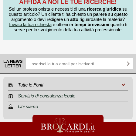
AFFIDA A NOI LE TUE RICERCHE!
Sei un professionista e necessiti di una
ricerca giuridica
su
questo articolo? Un cliente ti ha chiesto un
parere
su questo
argomento o devi redigere un
atto
riguardante la materia?
Inviaci la tua richiesta
e ottieni
in tempi brevissimi
quanto ti
serve per lo svolgimento della tua attività professionale!
LA NEWS
LETTER
Tutte le Fonti
Servizio di consulenza legale
Chi siamo