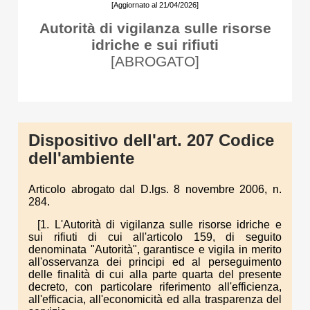
[Aggiornato al 21/04/2026]
Autorità di vigilanza sulle risorse
idriche e sui rifiuti
[ABROGATO]
Dispositivo dell'art. 207 Codice
dell'ambiente
Articolo abrogato dal D.lgs. 8 novembre 2006, n.
284.
[1. L'Autorità di vigilanza sulle risorse idriche e
sui rifiuti di cui all'articolo 159, di seguito
denominata "Autorità", garantisce e vigila in merito
all'osservanza dei principi ed al perseguimento
delle finalità di cui alla parte quarta del presente
decreto, con particolare riferimento all'efficienza,
all'efficacia, all'economicità ed alla trasparenza del