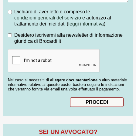
Dichiaro di aver letto e compreso le
condizioni generali del servizio
e autorizzo al
trattamento dei miei dati (
leggi informativa
)
Desidero iscrivermi alla newsletter di informazione
giuridica di Brocardi.it
Nel caso si necessiti di
allegare documentazione
o altro materiale
informativo relativo al quesito posto, basterà seguire le indicazioni
che verranno fornite via email una volta effettuato il pagamento.
SEI UN AVVOCATO?