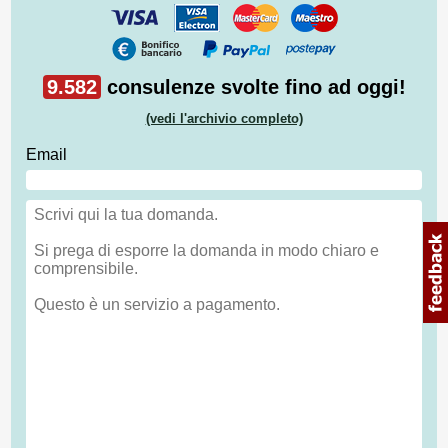
9.582
consulenze svolte fino ad oggi!
(vedi l'archivio completo)
Email