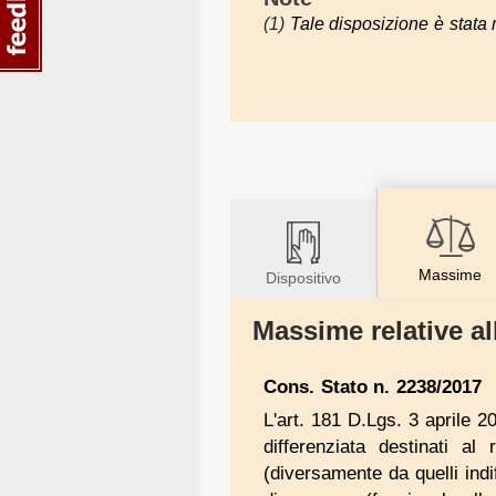
(1)
Tale disposizione è stata 
Massime
Dispositivo
Massime relative al
Cons. Stato n. 2238/2017
L'art. 181 D.Lgs. 3 aprile 20
differenziata destinati al
(diversamente da quelli indif