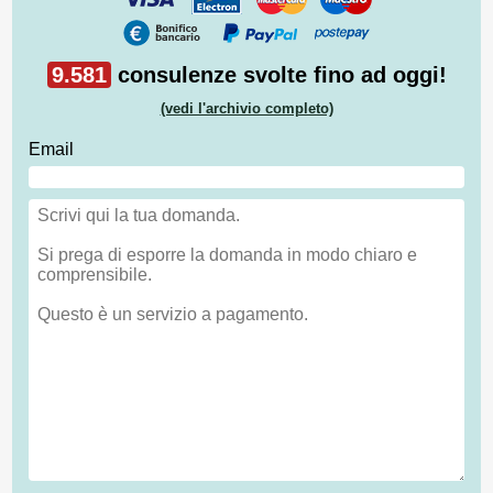
9.581
consulenze svolte fino ad oggi!
(vedi l'archivio completo)
Email