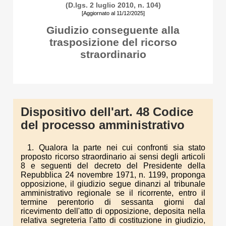
(D.lgs. 2 luglio 2010, n. 104)
[Aggiornato al 11/12/2025]
Giudizio conseguente alla
trasposizione del ricorso
straordinario
Dispositivo dell'art. 48 Codice
del processo amministrativo
1. Qualora la parte nei cui confronti sia stato
proposto ricorso straordinario ai sensi degli articoli
8 e seguenti del decreto del Presidente della
Repubblica 24 novembre 1971, n. 1199, proponga
opposizione, il giudizio segue dinanzi al tribunale
amministrativo regionale se il ricorrente, entro il
termine perentorio di sessanta giorni dal
ricevimento dell'atto di opposizione, deposita nella
relativa segreteria l'atto di costituzione in giudizio,