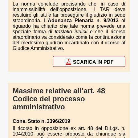
La norma conclude precisando che, in caso di
inammissibilità dell’opposizione, il TAR deve
restituire gli atti e far proseguire il giudizio in sede
straordinaria. L’
Adunanza Plenaria n. 9/2013
al
riguardo ha chiarito che tale norma prevede una
speciale forma di
traslatio iudicii
e che il ricorso
straordinario va considerato come la continuazione
del medesimo giudizio incardinato con il ricorso al
Giudice Amministrativo.
SCARICA IN PDF
Massime relative all'art. 48
Codice del processo
amministrativo
Cons. Stato n. 3396/2019
Il ricorso in opposizione ex art. 48 del D.Lgs. n.
104/2010 può essere proposto da chiunque sia