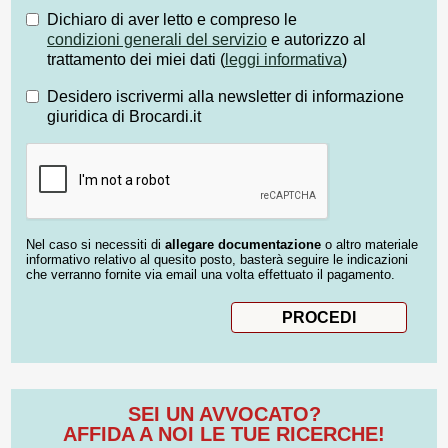
Dichiaro di aver letto e compreso le
condizioni generali del servizio
e autorizzo al
trattamento dei miei dati (
leggi informativa
)
Desidero iscrivermi alla newsletter di informazione
giuridica di Brocardi.it
Nel caso si necessiti di
allegare documentazione
o altro materiale
informativo relativo al quesito posto, basterà seguire le indicazioni
che verranno fornite via email una volta effettuato il pagamento.
SEI UN AVVOCATO?
AFFIDA A NOI LE TUE RICERCHE!