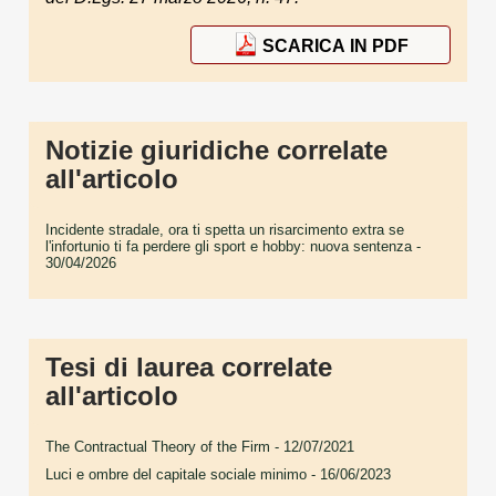
SCARICA IN PDF
Notizie giuridiche correlate
all'articolo
Incidente stradale, ora ti spetta un risarcimento extra se
l'infortunio ti fa perdere gli sport e hobby: nuova sentenza
-
30/04/2026
Tesi di laurea correlate
all'articolo
The Contractual Theory of the Firm
- 12/07/2021
Luci e ombre del capitale sociale minimo
- 16/06/2023