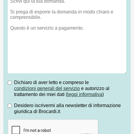
Dichiaro di aver letto e compreso le
condizioni generali del servizio
e autorizzo al
trattamento dei miei dati (
leggi informativa
)
Desidero iscrivermi alla newsletter di informazione
giuridica di Brocardi.it