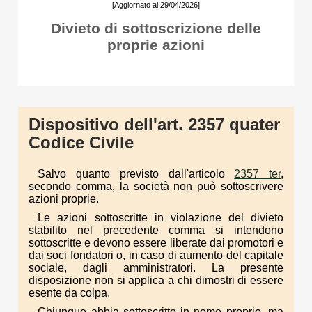
[Aggiornato al 29/04/2026]
Divieto di sottoscrizione delle
proprie azioni
Dispositivo dell'art. 2357 quater
Codice Civile
Salvo quanto previsto dall'articolo
2357 ter
,
secondo comma, la società non può sottoscrivere
azioni proprie.
Le azioni sottoscritte in violazione del divieto
stabilito nel precedente comma si intendono
sottoscritte e devono essere liberate dai promotori e
dai soci fondatori o, in caso di aumento del capitale
sociale, dagli amministratori. La presente
disposizione non si applica a chi dimostri di essere
esente da colpa.
Chiunque abbia sottoscritto in nome proprio, ma