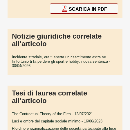
SCARICA IN PDF
Notizie giuridiche correlate
all'articolo
Incidente stradale, ora ti spetta un risarcimento extra se
l'infortunio ti fa perdere gli sport e hobby: nuova sentenza
-
30/04/2026
Tesi di laurea correlate
all'articolo
The Contractual Theory of the Firm
- 12/07/2021
Luci e ombre del capitale sociale minimo
- 16/06/2023
Riordino e razionalizzazione delle società partecipate alla luce