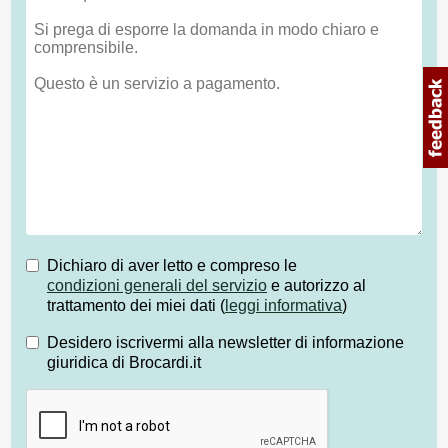
Dichiaro di aver letto e compreso le
condizioni generali del servizio
e autorizzo al
trattamento dei miei dati (
leggi informativa
)
Desidero iscrivermi alla newsletter di informazione
giuridica di Brocardi.it