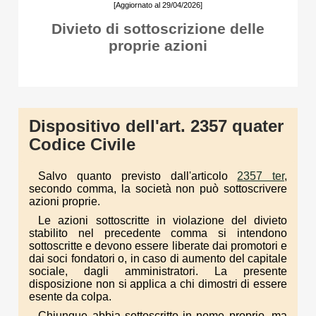
[Aggiornato al 29/04/2026]
Divieto di sottoscrizione delle
proprie azioni
Dispositivo dell'art. 2357 quater
Codice Civile
Salvo quanto previsto dall'articolo
2357 ter
,
secondo comma, la società non può sottoscrivere
azioni proprie.
Le azioni sottoscritte in violazione del divieto
stabilito nel precedente comma si intendono
sottoscritte e devono essere liberate dai promotori e
dai soci fondatori o, in caso di aumento del capitale
sociale, dagli amministratori. La presente
disposizione non si applica a chi dimostri di essere
esente da colpa.
Chiunque abbia sottoscritto in nome proprio, ma