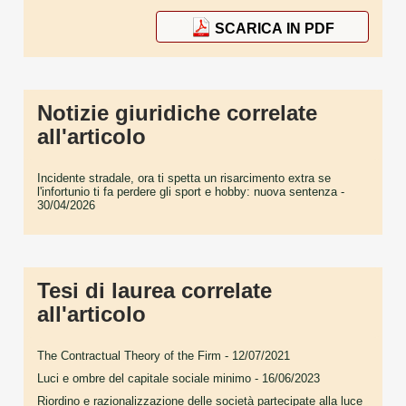
SCARICA IN PDF
Notizie giuridiche correlate
all'articolo
Incidente stradale, ora ti spetta un risarcimento extra se
l'infortunio ti fa perdere gli sport e hobby: nuova sentenza
-
30/04/2026
Tesi di laurea correlate
all'articolo
The Contractual Theory of the Firm
- 12/07/2021
Luci e ombre del capitale sociale minimo
- 16/06/2023
Riordino e razionalizzazione delle società partecipate alla luce