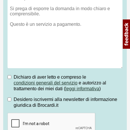
Dichiaro di aver letto e compreso le
condizioni generali del servizio
e autorizzo al
trattamento dei miei dati (
leggi informativa
)
Desidero iscrivermi alla newsletter di informazione
giuridica di Brocardi.it