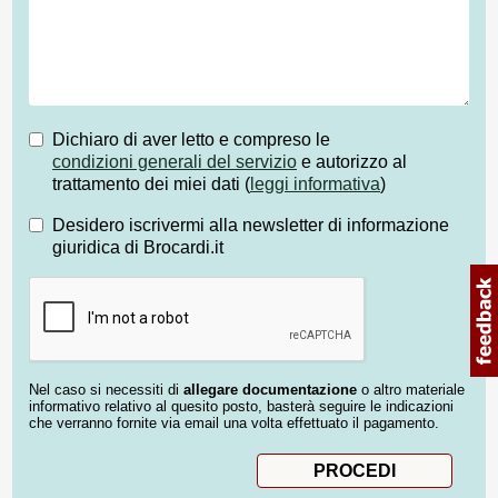
Dichiaro di aver letto e compreso le
condizioni generali del servizio
e autorizzo al
trattamento dei miei dati (
leggi informativa
)
Desidero iscrivermi alla newsletter di informazione
giuridica di Brocardi.it
Nel caso si necessiti di
allegare documentazione
o altro materiale
informativo relativo al quesito posto, basterà seguire le indicazioni
che verranno fornite via email una volta effettuato il pagamento.