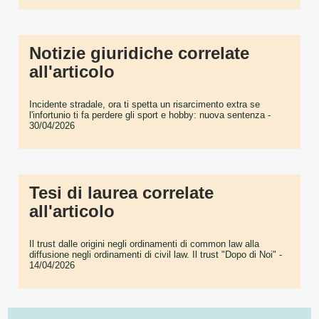
Notizie giuridiche correlate
all'articolo
Incidente stradale, ora ti spetta un risarcimento extra se
l'infortunio ti fa perdere gli sport e hobby: nuova sentenza
-
30/04/2026
Tesi di laurea correlate
all'articolo
Il trust dalle origini negli ordinamenti di common law alla
diffusione negli ordinamenti di civil law. Il trust "Dopo di Noi"
-
14/04/2026