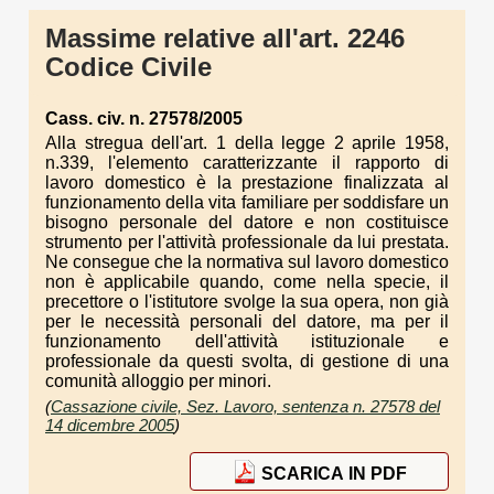
Massime relative all'art. 2246
Codice Civile
Cass. civ. n. 27578/2005
Alla stregua dell'art. 1 della legge 2 aprile 1958,
n.339, l'elemento caratterizzante il rapporto di
lavoro domestico è la prestazione finalizzata al
funzionamento della vita familiare per soddisfare un
bisogno personale del datore e non costituisce
strumento per l'attività professionale da lui prestata.
Ne consegue che la normativa sul lavoro domestico
non è applicabile quando, come nella specie, il
precettore o l'istitutore svolge la sua opera, non già
per le necessità personali del datore, ma per il
funzionamento dell'attività istituzionale e
professionale da questi svolta, di gestione di una
comunità alloggio per minori.
(
Cassazione civile, Sez. Lavoro, sentenza n. 27578 del
14 dicembre 2005
)
SCARICA IN PDF