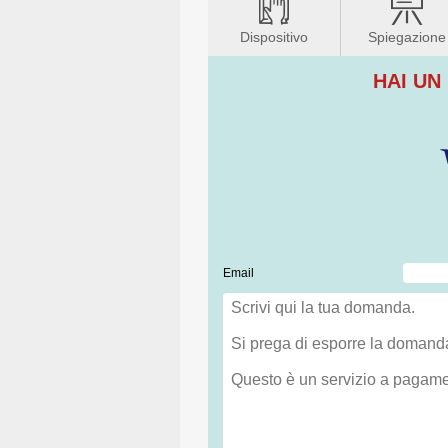
Dispositivo
Spiegazione
HAI UN
Email