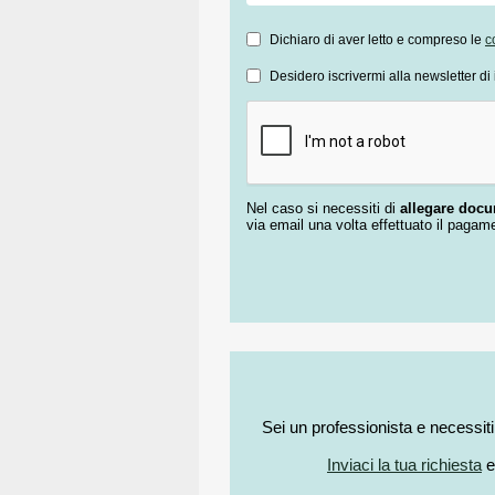
Dichiaro di aver letto e compreso le
c
Desidero iscrivermi alla newsletter di 
Nel caso si necessiti di
allegare doc
via email una volta effettuato il pagam
Sei un professionista e necessit
Inviaci la tua richiesta
e