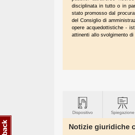
disciplinata in tutto o in pa
stato promosso dal procurato
del Consiglio di amministra
opere acquedottistiche - ist
attinenti allo svolgimento di
Dispositivo
Spiegazione
Notizie giuridiche c