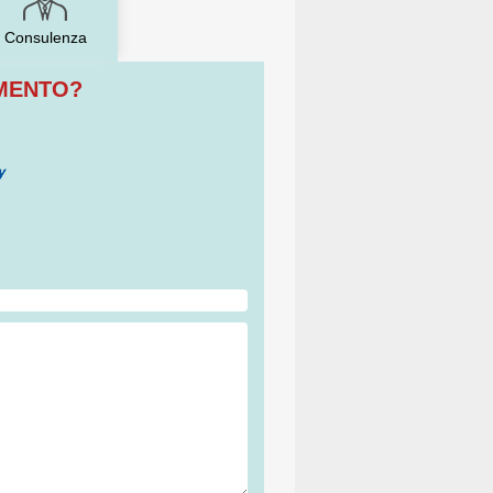
Consulenza
OMENTO?