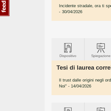
Incidente stradale, ora ti s
- 30/04/2026
Dispositivo
Spiegazione
Tesi di laurea correl
Il trust dalle origini negli 
Noi"
- 14/04/2026