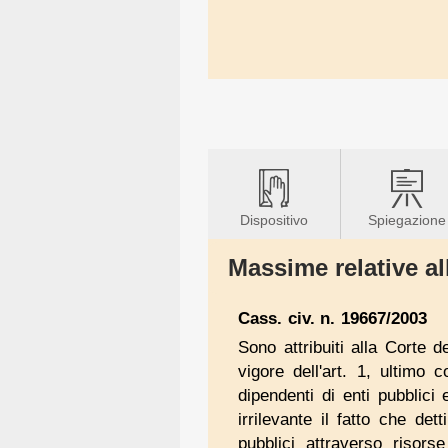
Dispositivo
Spiegazione
Massime relative all
Cass. civ. n. 19667/2003
Sono attribuiti alla Corte d
vigore dell'art. 1, ultimo
dipendenti di enti pubblici
irrilevante il fatto che dett
pubblici attraverso risorse