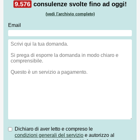
9.576
consulenze svolte fino ad oggi!
(vedi l'archivio completo)
Email
Dichiaro di aver letto e compreso le
condizioni generali del servizio
e autorizzo al