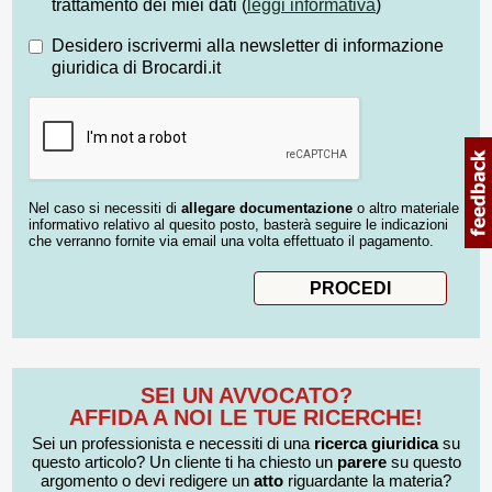
trattamento dei miei dati (
leggi informativa
)
Desidero iscrivermi alla newsletter di informazione
giuridica di Brocardi.it
Nel caso si necessiti di
allegare documentazione
o altro materiale
informativo relativo al quesito posto, basterà seguire le indicazioni
che verranno fornite via email una volta effettuato il pagamento.
SEI UN AVVOCATO?
AFFIDA A NOI LE TUE RICERCHE!
Sei un professionista e necessiti di una
ricerca giuridica
su
questo articolo? Un cliente ti ha chiesto un
parere
su questo
argomento o devi redigere un
atto
riguardante la materia?