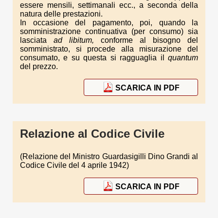
essere mensili, settimanali ecc., a seconda della
natura delle prestazioni.
In occasione del pagamento, poi, quando la
somministrazione continuativa (per consumo) sia
lasciata
ad libitum,
conforme al bisogno del
somministrato, si procede alla misurazione del
consumato, e su questa si ragguaglia il
quantum
del prezzo.
SCARICA IN PDF
Relazione al Codice Civile
(Relazione del Ministro Guardasigilli Dino Grandi al
Codice Civile del 4 aprile 1942)
SCARICA IN PDF