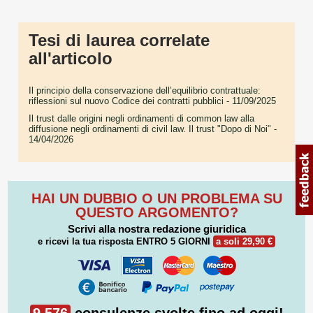
Tesi di laurea correlate
all'articolo
Il principio della conservazione dell’equilibrio contrattuale:
riflessioni sul nuovo Codice dei contratti pubblici
- 11/09/2025
Il trust dalle origini negli ordinamenti di common law alla
diffusione negli ordinamenti di civil law. Il trust "Dopo di Noi"
-
14/04/2026
HAI UN DUBBIO O UN PROBLEMA SU
QUESTO ARGOMENTO?
Scrivi alla nostra redazione giuridica
e ricevi la tua risposta
ENTRO 5 GIORNI
a soli 29,90 €