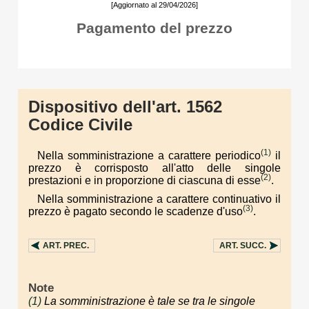
[Aggiornato al 29/04/2026]
Pagamento del prezzo
Dispositivo dell'art. 1562
Codice Civile
(1)
Nella somministrazione a carattere periodico
il
prezzo è corrisposto all'atto delle singole
(2)
prestazioni e in proporzione di ciascuna di esse
.
Nella somministrazione a carattere continuativo il
(3)
prezzo è pagato secondo le scadenze d'uso
.
ART.
PREC.
ART.
SUCC.
Note
(1)
La somministrazione è tale se tra le singole