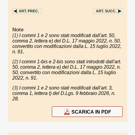
ART.
PREC.
ART.
SUCC.
Note
(1)
I commi 1 e 2 sono stati modificati dall'art. 50,
comma 2, lettera e) del D.L. 17 maggio 2022, n. 50,
convertito con modificazioni dalla L. 15 luglio 2022,
n. 91.
(2)
I commi 1-bis e 2-bis sono stati introdotti dall'art.
50, comma 2, lettera e) del D.L. 17 maggio 2022, n.
50, convertito con modificazioni dalla L. 15 luglio
2022, n. 91.
(3)
I commi 1 e 2 sono stati modificati dall'art. 3,
comma 1, lettera t) del D.Lgs. 9 febbraio 2026, n.
28.
SCARICA IN PDF