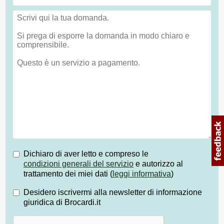
Dichiaro di aver letto e compreso le
condizioni generali del servizio
e autorizzo al
trattamento dei miei dati (
leggi informativa
)
Desidero iscrivermi alla newsletter di informazione
giuridica di Brocardi.it