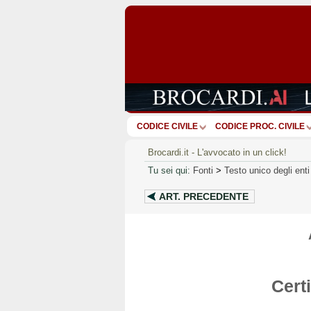
CODICE CIVILE
CODICE PROC. CIVILE
Brocardi.it - L'avvocato in un click!
Tu sei qui:
Fonti
>
Testo unico degli enti 
ART.
PRECEDENTE
Certi