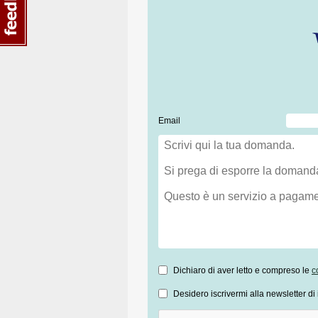
Email
Dichiaro di aver letto e compreso le
c
Desidero iscrivermi alla newsletter di 