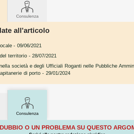
Consulenza
ate all'articolo
locale
- 09/06/2021
el territorio
- 28/07/2021
nella società e degli Ufficiali Roganti nelle Pubbliche Ammin
apitanerie di porto
- 29/01/2024
Consulenza
 DUBBIO O UN PROBLEMA SU QUESTO ARG