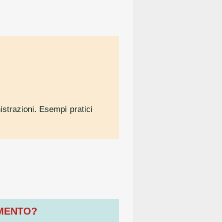
istrazioni. Esempi pratici
OMENTO?