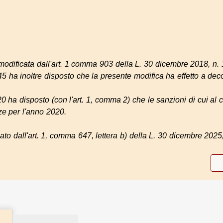
modificata dall'art. 1 comma 903 della L. 30 dicembre 2018, n. 
5 ha inoltre disposto che la presente modifica ha effetto a de
 ha disposto (con l'art. 1, comma 2) che le sanzioni di cui al 
ze per l'anno 2020.
ato dall'art. 1, comma 647, lettera b) della L. 30 dicembre 2025,