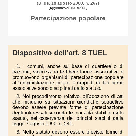
(D.lgs. 18 agosto 2000, n. 267)
[Aggiornato al 01/03/2026]
Partecipazione popolare
Dispositivo dell'art. 8 TUEL
1. I comuni, anche su base di quartiere o di
frazione, valorizzano le libere forme associative e
promuovono organismi di partecipazione popolare
all'amministrazione locale. I rapporti di tali forme
associative sono disciplinati dallo statuto.
2. Nel procedimento relativo, all'adozione di atti
che incidono su situazioni giuridiche soggettive
devono essere previste forme di partecipazione
degli interessati secondo le modalità stabilite dallo
statuto, nell'osservanza dei principi stabiliti dalla
legge 7 agosto 1990, n. 241.
3. Nello statuto devono essere previste forme di