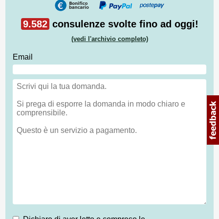
9.582
consulenze svolte fino ad oggi!
(vedi l'archivio completo)
Email