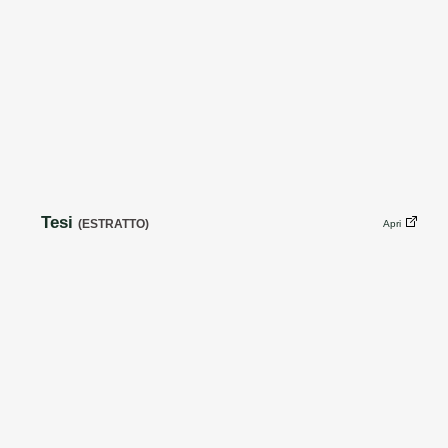
Tesi
(ESTRATTO)
Apri