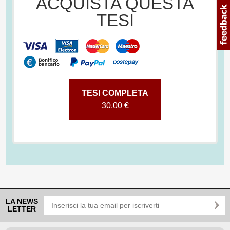
ACQUISTA QUESTA
TESI
TESI COMPLETA
30,00 €
LA NEWS
LETTER