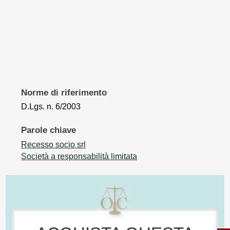
Norme di riferimento
D.Lgs. n. 6/2003
Parole chiave
Recesso socio srl
Società a responsabilità limitata