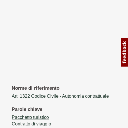
Norme di riferimento
Art. 1322 Codice Civile
- Autonomia contrattuale
Parole chiave
Pacchetto turistico
Contratto di viaggio