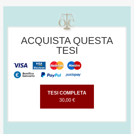
ACQUISTA QUESTA
TESI
TESI COMPLETA
30,00 €