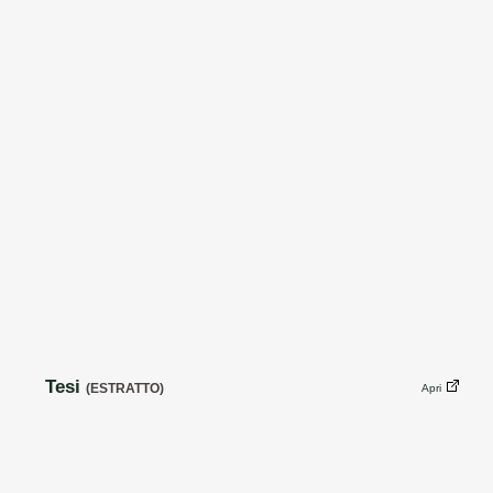
Tesi
(ESTRATTO)
Apri