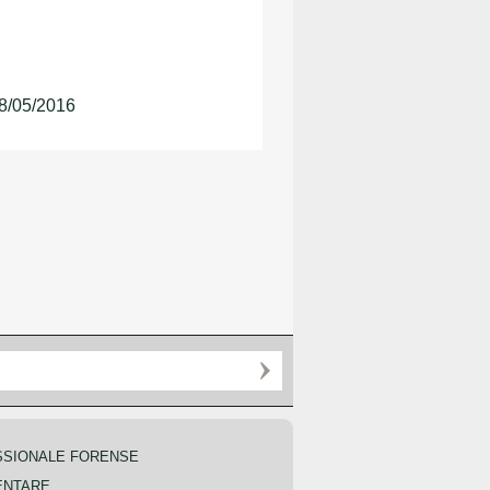
 28/05/2016
SSIONALE FORENSE
ENTARE