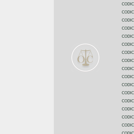
CODIC
CODIC
CODIC
CODIC
CODIC
CODIC
CODIC
CODIC
CODIC
CODIC
CODIC
CODIC
CODIC
CODIC
CODIC
CODIC
CODIC