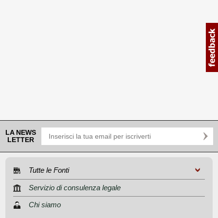
LA NEWS
LETTER
Tutte le Fonti
Servizio di consulenza legale
Chi siamo