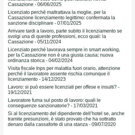
Cassazione - 06/06/2025
Licenziato perché maltrattava la moglie, per la
Cassazione licenziamento legittimo: confermata la
sanzione disciplinare - 07/01/2025
Arrivare tardi a lavoro, parte subito il licenziamento se
svolgi una di queste professioni, ecco quali: la
Cassazione - 05/11/2024
Licenziato perché lavorava sempre in smart working,
per la Cassazione non è una giusta causa: nuova
ordinanza storica - 04/02/2024
Visita fiscale Inps per malattia fuori orario, attenzione
perché il lavoratore assente rischia comunque il
licenziamento - 14/12/2023
Lavoro: si può essere licenziati per offese e insulti? -
19/12/2021
Lavoratore fuma sul posto di lavoro: quali le
conseguenze sanzionatorie? - 17/03/2021
Si al licenziamento del dipendente dell’hotel se, anche
tramite presunzioni, è stato provato che ha sottratto
denaro dalla cassaforte di una stanza - 09/07/2020