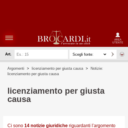
AREA
UTENTE
Art.
Argomenti
>
licenziamento per giusta causa
>
Notizie:
licenziamento per giusta causa
licenziamento per giusta
causa
Ci sono
14
notizie giuridiche
riguardanti l'argomento