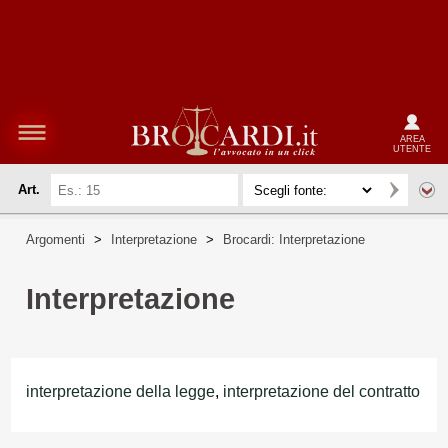
AREA
UTENTE
Art.
Argomenti
>
Interpretazione
>
Brocardi: Interpretazione
Interpretazione
interpretazione della legge
,
interpretazione del contratto