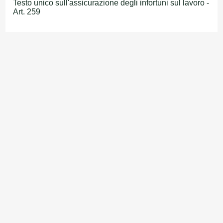
Testo unico sull'assicurazione degli infortuni sul lavoro -
Art. 259