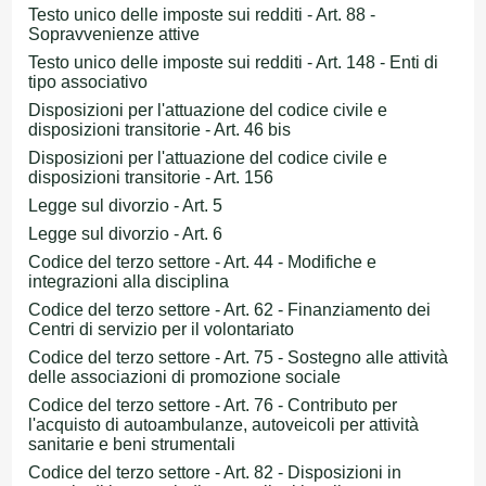
Testo unico delle imposte sui redditi - Art. 88 -
Sopravvenienze attive
Testo unico delle imposte sui redditi - Art. 148 - Enti di
tipo associativo
Disposizioni per l'attuazione del codice civile e
disposizioni transitorie - Art. 46 bis
Disposizioni per l'attuazione del codice civile e
disposizioni transitorie - Art. 156
Legge sul divorzio - Art. 5
Legge sul divorzio - Art. 6
Codice del terzo settore - Art. 44 - Modifiche e
integrazioni alla disciplina
Codice del terzo settore - Art. 62 - Finanziamento dei
Centri di servizio per il volontariato
Codice del terzo settore - Art. 75 - Sostegno alle attività
delle associazioni di promozione sociale
Codice del terzo settore - Art. 76 - Contributo per
l'acquisto di autoambulanze, autoveicoli per attività
sanitarie e beni strumentali
Codice del terzo settore - Art. 82 - Disposizioni in