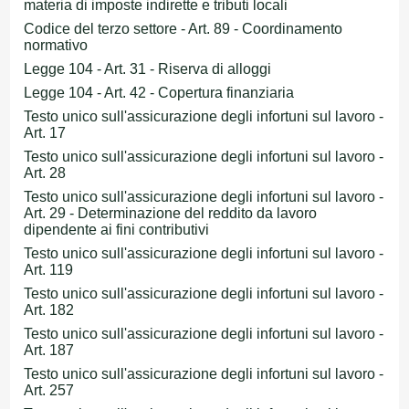
materia di imposte indirette e tributi locali
Codice del terzo settore - Art. 89 - Coordinamento
normativo
Legge 104 - Art. 31 - Riserva di alloggi
Legge 104 - Art. 42 - Copertura finanziaria
Testo unico sull'assicurazione degli infortuni sul lavoro -
Art. 17
Testo unico sull'assicurazione degli infortuni sul lavoro -
Art. 28
Testo unico sull'assicurazione degli infortuni sul lavoro -
Art. 29 - Determinazione del reddito da lavoro
dipendente ai fini contributivi
Testo unico sull'assicurazione degli infortuni sul lavoro -
Art. 119
Testo unico sull'assicurazione degli infortuni sul lavoro -
Art. 182
Testo unico sull'assicurazione degli infortuni sul lavoro -
Art. 187
Testo unico sull'assicurazione degli infortuni sul lavoro -
Art. 257