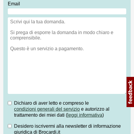
Email
Dichiaro di aver letto e compreso le
condizioni generali del servizio
e autorizzo al
trattamento dei miei dati (
leggi informativa
)
Desidero iscrivermi alla newsletter di informazione
giuridica di Brocardi.it