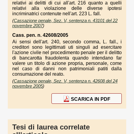
relativi ai delitti di cui all'art. 216 quanto a quelli
relativi alla violazione delle diverse ipotesi
incriminatrici contenute nell'art. 223 L. fall.
(
Cassazione penale, Sez. V, sentenza n. 43101 del 22
novembre 2007
)
Cass. pen. n. 42608/2005
Ai sensi dell'art. 240, secondo comma, L. fall., i
creditori sono legittimati uti singuli ad esercitare
l'azione civile nel procedimento penale per il delitto
di bancarotta fraudolenta quando intendano far
valere un titolo di azione propria, personale, come
nel caso di danni non patrimoniali patiti dalla
consumazione del reato.
(
Cassazione penale, Sez. V, sentenza n. 42608 del 24
novembre 2005
)
SCARICA IN PDF
Tesi di laurea correlate