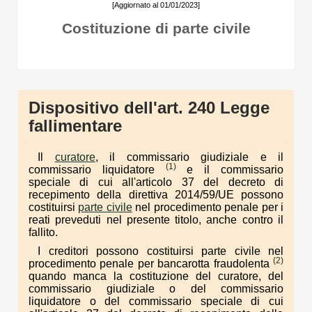
[Aggiornato al 01/01/2023]
Costituzione di parte civile
Dispositivo dell'art. 240 Legge
fallimentare
Il
curatore
, il commissario giudiziale e il
(1)
commissario liquidatore
e il commissario
speciale di cui all'articolo 37 del decreto di
recepimento della direttiva 2014/59/UE possono
costituirsi
parte civile
nel procedimento penale per i
reati preveduti nel presente titolo, anche contro il
fallito.
I creditori possono costituirsi parte civile nel
(2)
procedimento penale per bancarotta fraudolenta
quando manca la costituzione del curatore, del
commissario giudiziale o del commissario
liquidatore o del commissario speciale di cui