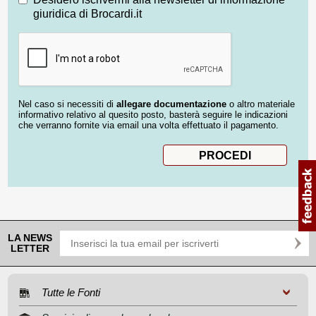
giuridica di Brocardi.it
Nel caso si necessiti di
allegare documentazione
o altro materiale
informativo relativo al quesito posto, basterà seguire le indicazioni
che verranno fornite via email una volta effettuato il pagamento.
LA NEWS
LETTER
Tutte le Fonti