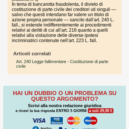
In tema di bancarotta fraudolenta, il divieto di
costituzione di parte civile dei creditori uti singuli —
salvo che questi intendano far valere un titolo di
azione propria personale — sancito dall'art. 240 L.
fall., si estende indifferentemente ai procedimenti
relativi ai delitti di cui all'art. 216 quanto a quelli
relativi alla violazione delle diverse ipotesi
incriminatrici contenute nell'art. 223 L. fall.
Articoli correlati
Art. 240 Legge fallimentare
- Costituzione di parte
civile
HAI UN DUBBIO O UN PROBLEMA SU
QUESTO ARGOMENTO?
Scrivi alla nostra redazione giuridica
e ricevi la tua risposta
ENTRO 5 GIORNI
a soli 29,90 €