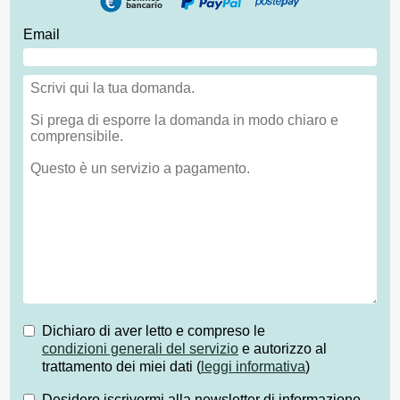
Email
Dichiaro di aver letto e compreso le
condizioni generali del servizio
e autorizzo al
trattamento dei miei dati (
leggi informativa
)
Desidero iscrivermi alla newsletter di informazione