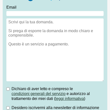
Email
Dichiaro di aver letto e compreso le
condizioni generali del servizio
e autorizzo al
trattamento dei miei dati (
leggi informativa
)
Desidero iscrivermi alla newsletter di informazione