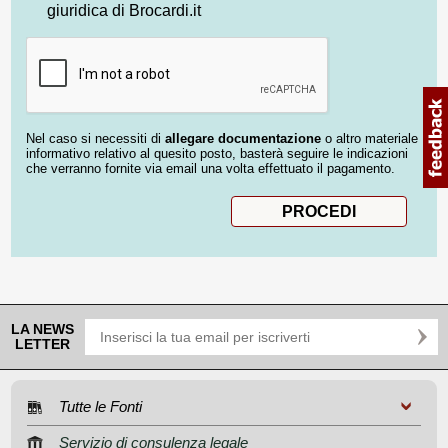
giuridica di Brocardi.it
Nel caso si necessiti di
allegare documentazione
o altro materiale
informativo relativo al quesito posto, basterà seguire le indicazioni
che verranno fornite via email una volta effettuato il pagamento.
LA NEWS
LETTER
Tutte le Fonti
Servizio di consulenza legale