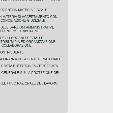
URGENTI IN MATERIA FISCALE
IN MATERIA DI ACCERTAMENTO CON
 CONCILIAZIONE GIUDIZIALE
SULLE SANZIONI AMMINISTRATIVE
I DI NORME TRIBUTARIE
EGLI ORGANI SPECIALI DI
 TRIBUTARIA ED ORGANIZZAZIONE
DI COLLABORAZIONE
CONTRIBUENTE
A FINANZA DEGLI ENTI TERRITORIALI
POSTA ELETTRONICA CERTIFICATA
GENERALE SULLA PROTEZIONE DEI
LLETTIVO NAZIONALE DEL LAVORO