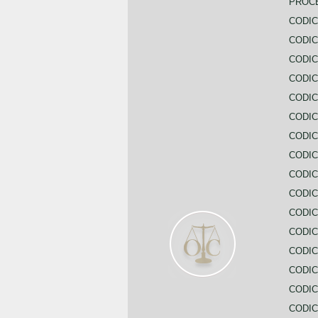
PROC
CODIC
CODIC
CODIC
CODIC
CODI
CODIC
CODIC
CODIC
CODIC
CODIC
CODIC
CODIC
CODIC
CODIC
CODIC
CODIC