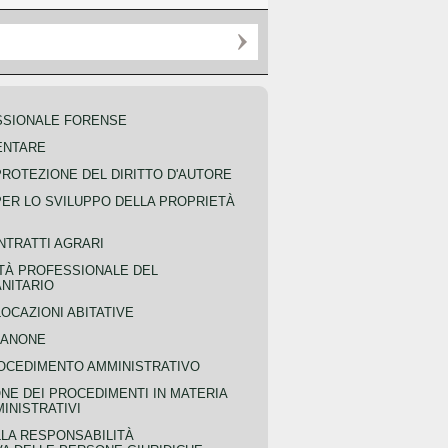
SSIONALE FORENSE
ENTARE
PROTEZIONE DEL DIRITTO D'AUTORE
PER LO SVILUPPO DELLA PROPRIETÀ
NTRATTI AGRARI
TÀ PROFESSIONALE DEL
NITARIO
OCAZIONI ABITATIVE
CANONE
OCEDIMENTO AMMINISTRATIVO
NE DEI PROCEDIMENTI IN MATERIA
MINISTRATIVI
LLA RESPONSABILITÀ