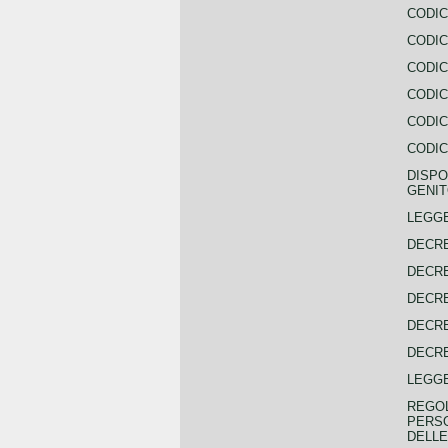
CODIC
CODIC
CODIC
CODIC
CODIC
CODIC
DISPO
GENIT
LEGGE
DECRE
DECRE
DECRE
DECRE
DECRE
LEGGE
REGOL
PERSO
DELLE