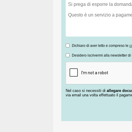
Dichiaro di aver letto e compreso le
c
Desidero iscrivermi alla newsletter di 
Nel caso si necessiti di
allegare doc
via email una volta effettuato il pagam