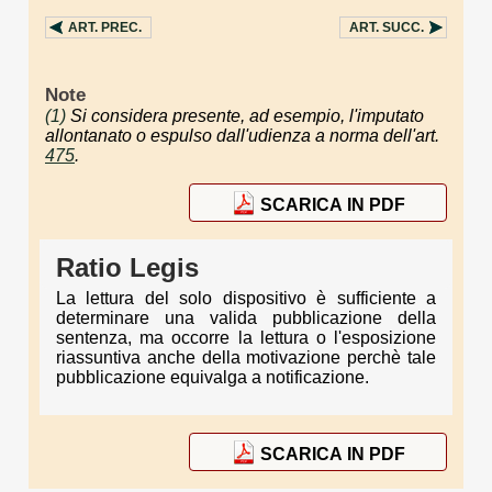
ART.
PREC.
ART.
SUCC.
Note
(1)
Si considera presente, ad esempio, l'imputato
allontanato o espulso dall'udienza a norma dell'art.
475
.
SCARICA IN PDF
Ratio Legis
La lettura del solo dispositivo è sufficiente a
determinare una valida pubblicazione della
sentenza, ma occorre la lettura o l'esposizione
riassuntiva anche della motivazione perchè tale
pubblicazione equivalga a notificazione.
SCARICA IN PDF