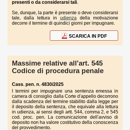
presenti o da considerarsi tali
.
Se, dunque, la parte è presente o deve considerarsi
tale, dalla lettura in
udienza
della motivazione
decorre il termine di quindici giorni per impugnare.
SCARICA IN PDF
Massime relative all'art. 545
Codice di procedura penale
Cass. pen. n. 4830/2025
I termini per impugnare una sentenza emessa in
camera di consiglio dalla Corte d'appello decorrono
dalla scadenza del termine stabilito dalla legge per
il deposito della sentenza, che equivale alla lettura
in udienza, ai sensi degli artt. 544, comma 2, e 545
cod. proc. pen. La comunicazione dell'avviso di
deposito non ha valore costitutivo della conoscenza
del provvedimento.