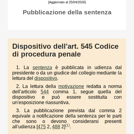
[Aggiornato al 25/04/2026]
Pubblicazione della sentenza
Dispositivo dell'art. 545 Codice
di procedura penale
1. La
sentenza
è pubblicata in udienza dal
presidente o da un giudice del collegio mediante la
lettura del
dispositivo
.
2. La lettura della
motivazione
redatta a norma
dell'articolo
544
comma 1, segue quella del
dispositivo e può essere sostituita con
un'esposizione riassuntiva.
3. La pubblicazione prevista dal comma 2
equivale a notificazione della sentenza per le parti
che sono o devono considerarsi presenti
(1)
all'udienza [
475
2,
488
2]
.