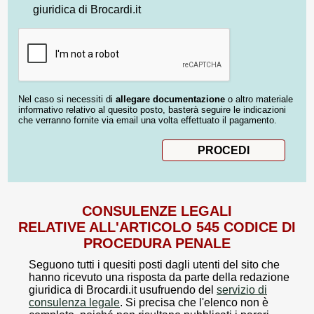
giuridica di Brocardi.it
Nel caso si necessiti di
allegare documentazione
o altro materiale
informativo relativo al quesito posto, basterà seguire le indicazioni
che verranno fornite via email una volta effettuato il pagamento.
CONSULENZE LEGALI
RELATIVE ALL'ARTICOLO 545 CODICE DI
PROCEDURA PENALE
Seguono tutti i quesiti posti dagli utenti del sito che
hanno ricevuto una risposta da parte della redazione
giuridica di Brocardi.it usufruendo del
servizio di
consulenza legale
. Si precisa che l'elenco non è