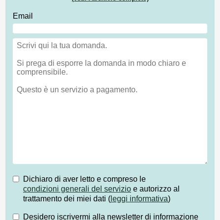
Email
Dichiaro di aver letto e compreso le
condizioni generali del servizio
e autorizzo al
trattamento dei miei dati (
leggi informativa
)
Desidero iscrivermi alla newsletter di informazione