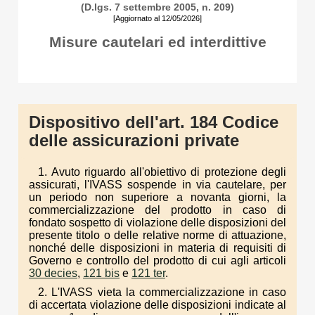
(D.lgs. 7 settembre 2005, n. 209)
[Aggiornato al 12/05/2026]
Misure cautelari ed interdittive
Dispositivo dell'art. 184 Codice
delle assicurazioni private
1. Avuto riguardo all'obiettivo di protezione degli
assicurati, l'IVASS sospende in via cautelare, per
un periodo non superiore a novanta giorni, la
commercializzazione del prodotto in caso di
fondato sospetto di violazione delle disposizioni del
presente titolo o delle relative norme di attuazione,
nonché delle disposizioni in materia di requisiti di
Governo e controllo del prodotto di cui agli articoli
30 decies
,
121 bis
e
121 ter
.
2. L'IVASS vieta la commercializzazione in caso
di accertata violazione delle disposizioni indicate al