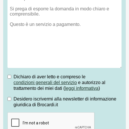
Dichiaro di aver letto e compreso le
condizioni generali del servizio
e autorizzo al
trattamento dei miei dati (
leggi informativa
)
Desidero iscrivermi alla newsletter di informazione
giuridica di Brocardi.it