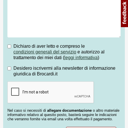
Dichiaro di aver letto e compreso le
condizioni generali del servizio
e autorizzo al
trattamento dei miei dati (
leggi informativa
)
Desidero iscrivermi alla newsletter di informazione
giuridica di Brocardi.it
Nel caso si necessiti di
allegare documentazione
o altro materiale
informativo relativo al quesito posto, basterà seguire le indicazioni
che verranno fornite via email una volta effettuato il pagamento.