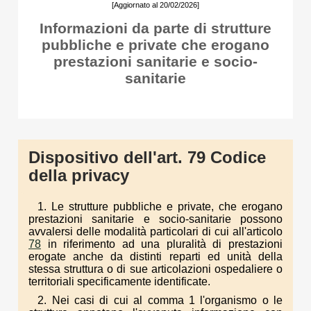
[Aggiornato al 20/02/2026]
Informazioni da parte di strutture
pubbliche e private che erogano
prestazioni sanitarie e socio-
sanitarie
Dispositivo dell'art. 79 Codice
della privacy
1. Le strutture pubbliche e private, che erogano
prestazioni sanitarie e socio-sanitarie possono
avvalersi delle modalità particolari di cui all'articolo
78
in riferimento ad una pluralità di prestazioni
erogate anche da distinti reparti ed unità della
stessa struttura o di sue articolazioni ospedaliere o
territoriali specificamente identificate.
2. Nei casi di cui al comma 1 l'organismo o le