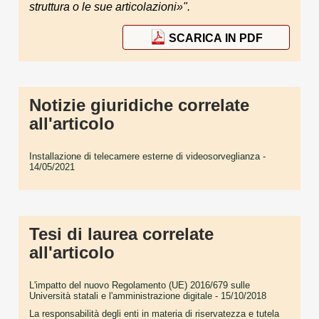
struttura o le sue articolazioni»".
SCARICA IN PDF
Notizie giuridiche correlate
all'articolo
Installazione di telecamere esterne di videosorveglianza
-
14/05/2021
Tesi di laurea correlate
all'articolo
L'impatto del nuovo Regolamento (UE) 2016/679 sulle
Università statali e l'amministrazione digitale
- 15/10/2018
La responsabilità degli enti in materia di riservatezza e tutela