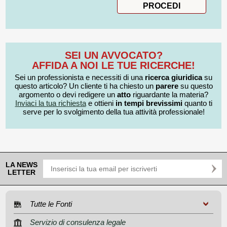
SEI UN AVVOCATO?
AFFIDA A NOI LE TUE RICERCHE!
Sei un professionista e necessiti di una
ricerca giuridica
su
questo articolo? Un cliente ti ha chiesto un
parere
su questo
argomento o devi redigere un
atto
riguardante la materia?
Inviaci la tua richiesta
e ottieni
in tempi brevissimi
quanto ti
serve per lo svolgimento della tua attività professionale!
LA NEWS
LETTER
Tutte le Fonti
Servizio di consulenza legale