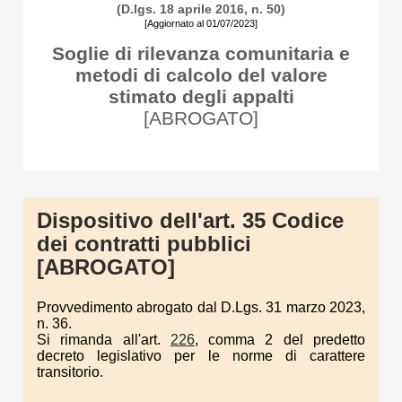
(D.lgs. 18 aprile 2016, n. 50)
[Aggiornato al 01/07/2023]
Soglie di rilevanza comunitaria e
metodi di calcolo del valore
stimato degli appalti
[ABROGATO]
Dispositivo dell'art. 35 Codice
dei contratti pubblici
[ABROGATO]
Provvedimento abrogato dal D.Lgs. 31 marzo 2023,
n. 36.
Si rimanda all'art.
226
, comma 2 del predetto
decreto legislativo per le norme di carattere
transitorio.