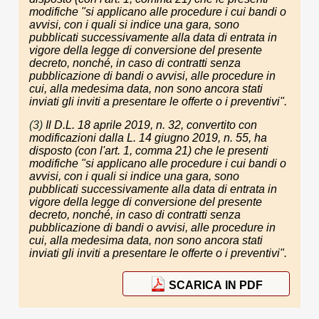
modifiche "si applicano alle procedure i cui bandi o
avvisi, con i quali si indice una gara, sono
pubblicati successivamente alla data di entrata in
vigore della legge di conversione del presente
decreto, nonché, in caso di contratti senza
pubblicazione di bandi o avvisi, alle procedure in
cui, alla medesima data, non sono ancora stati
inviati gli inviti a presentare le offerte o i preventivi".
(3)
Il D.L. 18 aprile 2019, n. 32, convertito con
modificazioni dalla L. 14 giugno 2019, n. 55, ha
disposto (con l'art. 1, comma 21) che le presenti
modifiche "si applicano alle procedure i cui bandi o
avvisi, con i quali si indice una gara, sono
pubblicati successivamente alla data di entrata in
vigore della legge di conversione del presente
decreto, nonché, in caso di contratti senza
pubblicazione di bandi o avvisi, alle procedure in
cui, alla medesima data, non sono ancora stati
inviati gli inviti a presentare le offerte o i preventivi".
SCARICA IN PDF