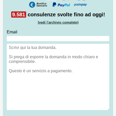
9.581
consulenze svolte fino ad oggi!
(vedi l'archivio completo)
Email