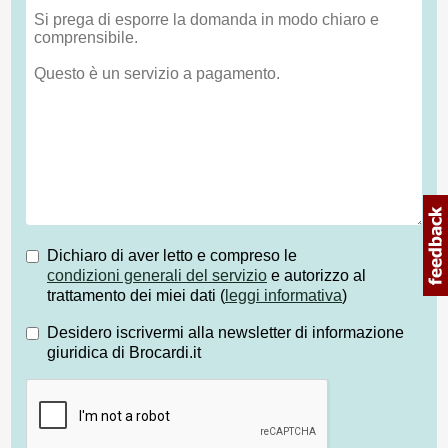
Dichiaro di aver letto e compreso le
condizioni generali del servizio
e autorizzo al
trattamento dei miei dati (
leggi informativa
)
Desidero iscrivermi alla newsletter di informazione
giuridica di Brocardi.it