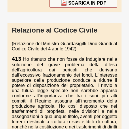
SCARICA IN PDF
Relazione al Codice Civile
(Relazione del Ministro Guardasigilli Dino Grandi al
Codice Civile del 4 aprile 1942)
413
Ho ritenuto che non fosse da indugiare nella
soluzione del grave problema della difesa
dell'agricoltura dai pericoli che derivano
dall'eccessivo frazionamento dei fondi. L'interesse
superiore della produzione conduce a ridurre il
potere di disposizione del proprietario. Il rinvio a
una futura legge speciale non sarebbe apparso
conforme all'importanza che tra i suoi più alti
compiti il Regime assegna all'incremento della
produzione agricola. Ho così disposto che nei
trasferimenti di proprietà, nelle divisioni e nelle
assegnazioni a qualunque titolo, aventi per oggetto
terreni destinati a coltura o suscettibili di coltura,
nonché nella costituzione e nei trasferimenti di diritti