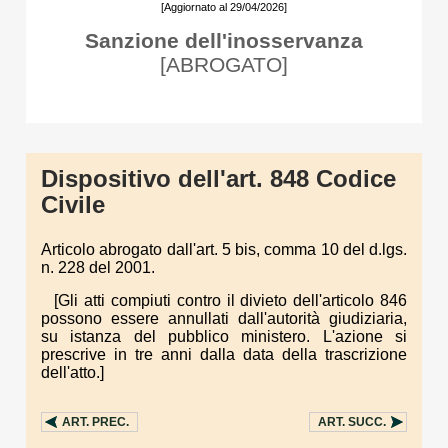
[Aggiornato al 29/04/2026]
Sanzione dell'inosservanza
[ABROGATO]
Dispositivo dell'art. 848 Codice
Civile
Articolo abrogato dall'art. 5 bis, comma 10 del d.lgs.
n. 228 del 2001.
[Gli atti compiuti contro il divieto dell'articolo 846
possono essere annullati dall'autorità giudiziaria,
su istanza del pubblico ministero. L'azione si
prescrive in tre anni dalla data della trascrizione
dell'atto.]
ART.
PREC.
ART.
SUCC.