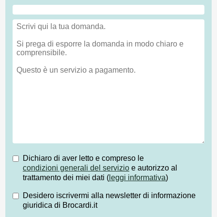
Dichiaro di aver letto e compreso le
condizioni generali del servizio
e autorizzo al
trattamento dei miei dati (
leggi informativa
)
Desidero iscrivermi alla newsletter di informazione
giuridica di Brocardi.it