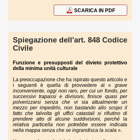
SCARICA IN PDF
Spiegazione dell'art. 848 Codice
Civile
Funzione e presupposti del divieto protettivo
della minima unità culturale
La preoccupazione che ha ispirato questo articolo e
i seguenti è quella di provvedere al «
grave
inconveniente, oggi non raro, per cui un fondo, per
successivi trapassi e divisioni, finisce quasi per
polverizzarsi senza che vi sia attualmente un
mezzo per impedirlo, non bastando allo scopo il
fatto che talvolta gli uffici catastali si rifiutino di
prendere atto di alcune suddivisioni, perché la
relativa particella non potrebbe essere indicata
nella mappa senza che se ingrandisca la scala
».