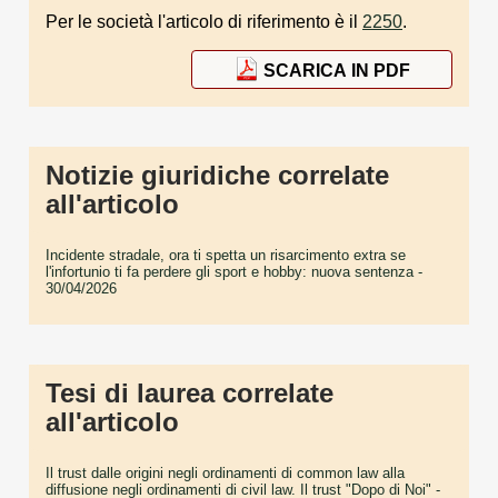
Per le società l'articolo di riferimento è il
2250
.
SCARICA IN PDF
Notizie giuridiche correlate
all'articolo
Incidente stradale, ora ti spetta un risarcimento extra se
l'infortunio ti fa perdere gli sport e hobby: nuova sentenza
-
30/04/2026
Tesi di laurea correlate
all'articolo
Il trust dalle origini negli ordinamenti di common law alla
diffusione negli ordinamenti di civil law. Il trust "Dopo di Noi"
-