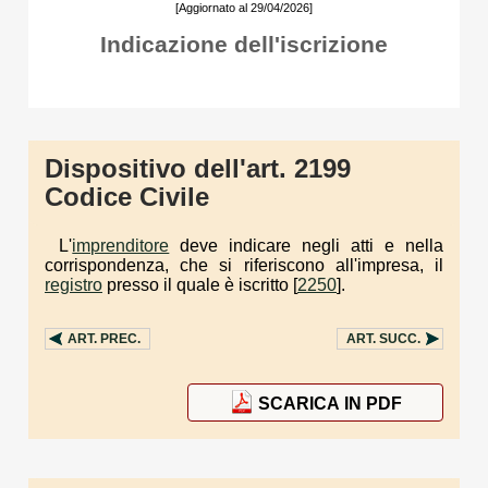
[Aggiornato al 29/04/2026]
Indicazione dell'iscrizione
Dispositivo dell'art. 2199
Codice Civile
L'
imprenditore
deve indicare negli atti e nella
corrispondenza, che si riferiscono all'impresa, il
registro
presso il quale è iscritto [
2250
].
ART.
PREC.
ART.
SUCC.
SCARICA IN PDF