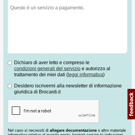
Dichiaro di aver letto e compreso le
condizioni generali del servizio
e autorizzo al
trattamento dei miei dati (
leggi informativa
)
Desidero iscrivermi alla newsletter di informazione
giuridica di Brocardi.it
Nel caso si necessiti di
allegare documentazione
o altro materiale
informativo relativo al quesito posto, basterà seguire le indicazioni