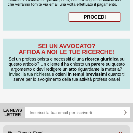
che verranno fornite via email una volta effettuato il pagamento.
SEI UN AVVOCATO?
AFFIDA A NOI LE TUE RICERCHE!
Sei un professionista e necessiti di una
ricerca giuridica
su
questo articolo? Un cliente ti ha chiesto un
parere
su questo
argomento o devi redigere un
atto
riguardante la materia?
Inviaci la tua richiesta
e ottieni
in tempi brevissimi
quanto ti
serve per lo svolgimento della tua attività professionale!
LA NEWS
LETTER