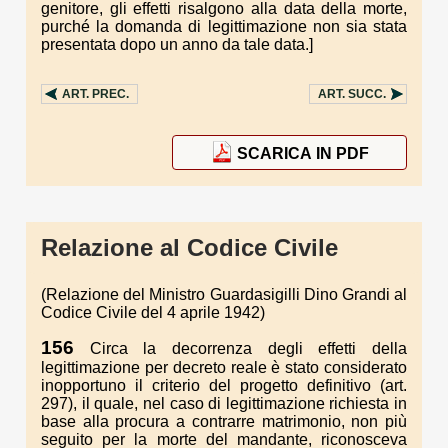
genitore, gli effetti risalgono alla data della morte,
purché la domanda di legittimazione non sia stata
presentata dopo un anno da tale data.]
ART.
PREC.
ART.
SUCC.
SCARICA IN PDF
Relazione al Codice Civile
(Relazione del Ministro Guardasigilli Dino Grandi al
Codice Civile del 4 aprile 1942)
156
Circa la decorrenza degli effetti della
legittimazione per decreto reale è stato considerato
inopportuno il criterio del progetto definitivo (art.
297), il quale, nel caso di legittimazione richiesta in
base alla procura a contrarre matrimonio, non più
seguito per la morte del mandante, riconosceva