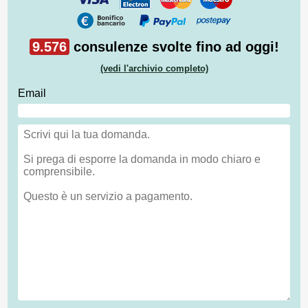
9.576
consulenze svolte fino ad oggi!
(vedi l'archivio completo)
Email