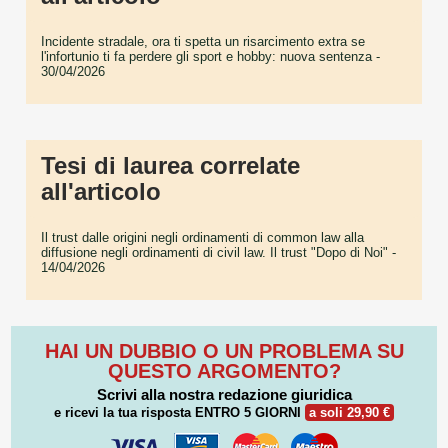
Incidente stradale, ora ti spetta un risarcimento extra se
l'infortunio ti fa perdere gli sport e hobby: nuova sentenza
-
30/04/2026
Tesi di laurea correlate
all'articolo
Il trust dalle origini negli ordinamenti di common law alla
diffusione negli ordinamenti di civil law. Il trust "Dopo di Noi"
-
14/04/2026
HAI UN DUBBIO O UN PROBLEMA SU
QUESTO ARGOMENTO?
Scrivi alla nostra redazione giuridica
e ricevi la tua risposta
ENTRO 5 GIORNI
a soli 29,90 €