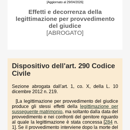
[Aggiornato al 29/04/2026]
Effetti e decorrenza della
legittimazione per provvedimento
del giudice
[ABROGATO]
Dispositivo dell'art. 290 Codice
Civile
Sezione abrogata dall'art. 1, co. X, della L. 10
dicembre 2012 n. 219.
[La legittimazione per provvedimento del giudice
produce gli stessi effetti della
legittimazione per
susseguente matrimonio
, ma soltanto dalla data del
provvedimento e nei confronti del genitore riguardo
al quale la legittimazione è stata concessa [
284
n.
1]. Se il provvedimento interviene dopo la morte del