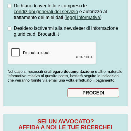
Dichiaro di aver letto e compreso le
condizioni generali del servizio
e autorizzo al
trattamento dei miei dati (
leggi informativa
)
Desidero iscrivermi alla newsletter di informazione
giuridica di Brocardi.it
Nel caso si necessiti di
allegare documentazione
o altro materiale
informativo relativo al quesito posto, basterà seguire le indicazioni
che verranno fornite via email una volta effettuato il pagamento.
SEI UN AVVOCATO?
AFFIDA A NOI LE TUE RICERCHE!