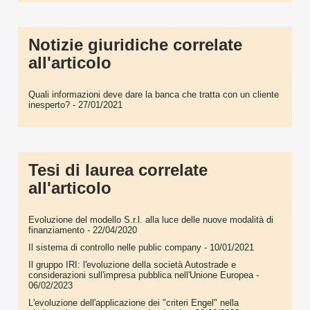
Notizie giuridiche correlate
all'articolo
Quali informazioni deve dare la banca che tratta con un cliente
inesperto?
- 27/01/2021
Tesi di laurea correlate
all'articolo
Evoluzione del modello S.r.l. alla luce delle nuove modalità di
finanziamento
- 22/04/2020
Il sistema di controllo nelle public company
- 10/01/2021
Il gruppo IRI: l'evoluzione della società Autostrade e
considerazioni sull'impresa pubblica nell'Unione Europea
-
06/02/2023
L'evoluzione dell'applicazione dei "criteri Engel" nella