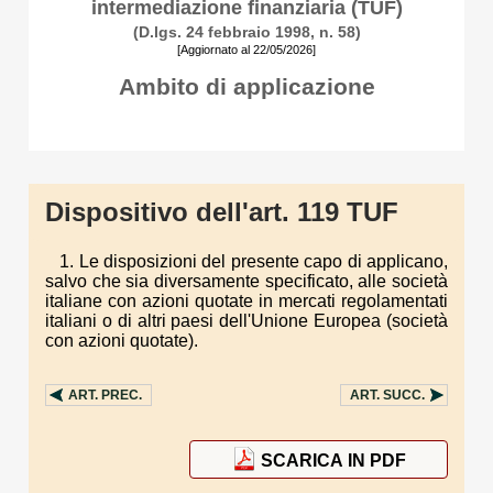
intermediazione finanziaria (TUF)
(D.lgs. 24 febbraio 1998, n. 58)
[Aggiornato al 22/05/2026]
Ambito di applicazione
Dispositivo dell'art. 119 TUF
1. Le disposizioni del presente capo di applicano,
salvo che sia diversamente specificato, alle società
italiane con azioni quotate in mercati regolamentati
italiani o di altri paesi dell'Unione Europea (società
con azioni quotate).
ART.
PREC.
ART.
SUCC.
SCARICA IN PDF