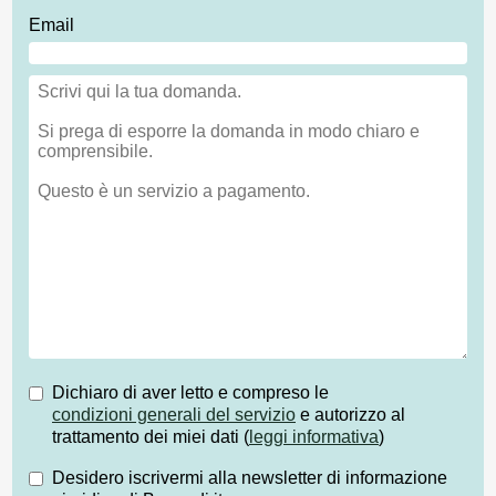
Email
Dichiaro di aver letto e compreso le
condizioni generali del servizio
e autorizzo al
trattamento dei miei dati (
leggi informativa
)
Desidero iscrivermi alla newsletter di informazione