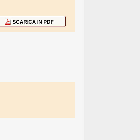
SCARICA IN PDF