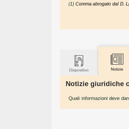
(1)
Comma abrogato dal D. Lg
Notizie
Dispositivo
Notizie giuridiche c
Quali informazioni deve dar