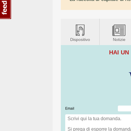
Dispositivo
Notizie
HAI UN
Email