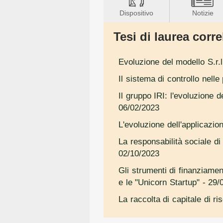
Dispositivo
Notizie
Tesi di laurea correl
Evoluzione del modello S.r.l
Il sistema di controllo nell
Il gruppo IRI: l'evoluzione 
06/02/2023
L'evoluzione dell'applicazio
La responsabilità sociale di 
02/10/2023
Gli strumenti di finanziamen
e le "Unicorn Startup"
- 29/
La raccolta di capitale di r