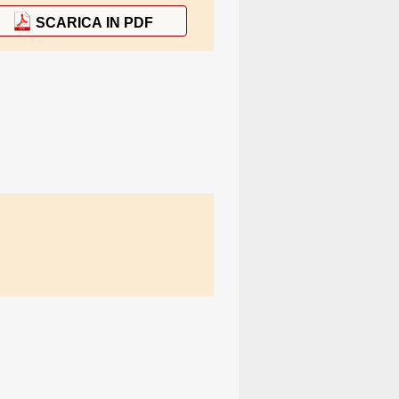
SCARICA IN PDF