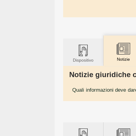
Notizie
Dispositivo
Notizie giuridiche c
Quali informazioni deve dar