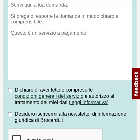
Dichiaro di aver letto e compreso le
condizioni generali del servizio
e autorizzo al
trattamento dei miei dati (
leggi informativa
)
Desidero iscrivermi alla newsletter di informazione
giuridica di Brocardi.it