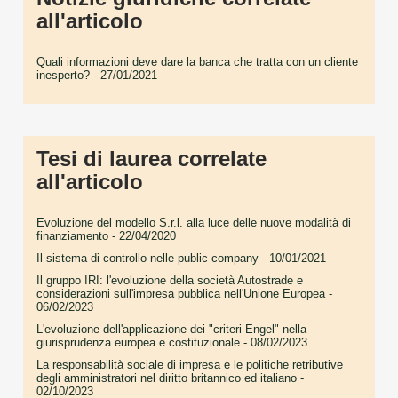
all'articolo
Quali informazioni deve dare la banca che tratta con un cliente
inesperto?
- 27/01/2021
Tesi di laurea correlate
all'articolo
Evoluzione del modello S.r.l. alla luce delle nuove modalità di
finanziamento
- 22/04/2020
Il sistema di controllo nelle public company
- 10/01/2021
Il gruppo IRI: l'evoluzione della società Autostrade e
considerazioni sull'impresa pubblica nell'Unione Europea
-
06/02/2023
L'evoluzione dell'applicazione dei "criteri Engel" nella
giurisprudenza europea e costituzionale
- 08/02/2023
La responsabilità sociale di impresa e le politiche retributive
degli amministratori nel diritto britannico ed italiano
-
02/10/2023