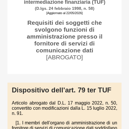
intermediazione finanziaria (TUF)
(D.lgs. 24 febbraio 1998, n. 58)
[Aggiornato al 22/05/2026]
Requisiti dei soggetti che
svolgono funzioni di
amministrazione presso il
fornitore di servizi di
comunicazione dati
[ABROGATO]
Dispositivo dell'art. 79 ter TUF
Articolo abrogato dal D.L. 17 maggio 2022, n. 50,
convertito con modificazioni dalla L. 15 luglio 2022,
n. 91.
[1. I membri dell'organo di amministrazione di un
fornitore di servizi di comunicazione dati soddisfano