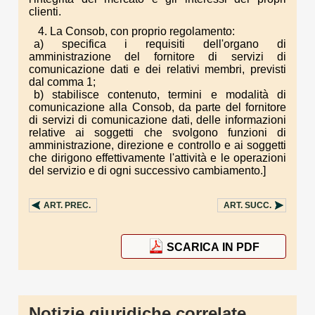
clienti.
4. La Consob, con proprio regolamento:
a) specifica i requisiti dell'organo di
amministrazione del fornitore di servizi di
comunicazione dati e dei relativi membri, previsti
dal comma 1;
b) stabilisce contenuto, termini e modalità di
comunicazione alla Consob, da parte del fornitore
di servizi di comunicazione dati, delle informazioni
relative ai soggetti che svolgono funzioni di
amministrazione, direzione e controllo e ai soggetti
che dirigono effettivamente l'attività e le operazioni
del servizio e di ogni successivo cambiamento.]
ART.
PREC.
ART.
SUCC.
SCARICA IN PDF
Notizie giuridiche correlate