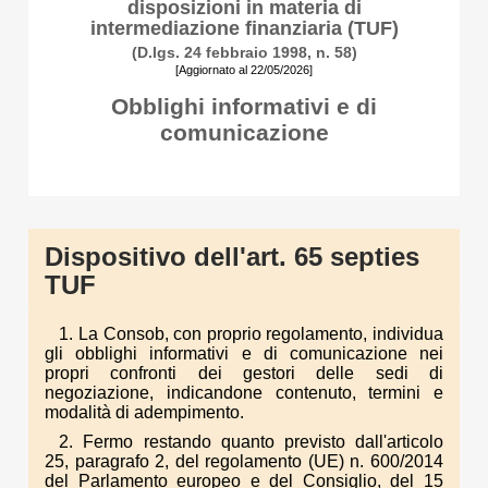
disposizioni in materia di
intermediazione finanziaria (TUF)
(D.lgs. 24 febbraio 1998, n. 58)
[Aggiornato al 22/05/2026]
Obblighi informativi e di
comunicazione
Dispositivo dell'art. 65 septies
TUF
1. La Consob, con proprio regolamento, individua
gli obblighi informativi e di comunicazione nei
propri confronti dei gestori delle sedi di
negoziazione, indicandone contenuto, termini e
modalità di adempimento.
2. Fermo restando quanto previsto dall'articolo
25, paragrafo 2, del regolamento (UE) n. 600/2014
del Parlamento europeo e del Consiglio, del 15