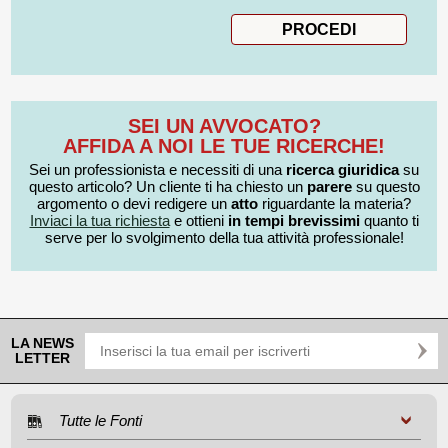
SEI UN AVVOCATO?
AFFIDA A NOI LE TUE RICERCHE!
Sei un professionista e necessiti di una
ricerca giuridica
su
questo articolo? Un cliente ti ha chiesto un
parere
su questo
argomento o devi redigere un
atto
riguardante la materia?
Inviaci la tua richiesta
e ottieni
in tempi brevissimi
quanto ti
serve per lo svolgimento della tua attività professionale!
LA NEWS
LETTER
Tutte le Fonti