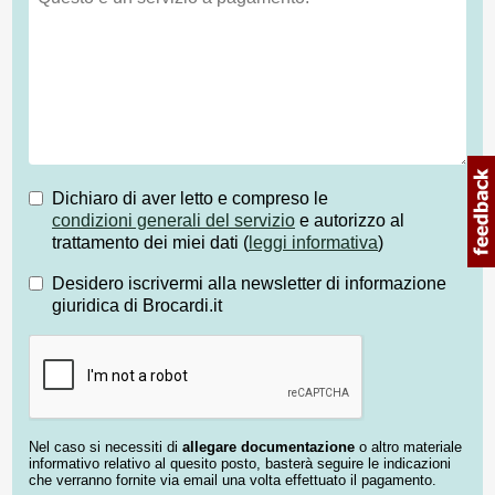
Dichiaro di aver letto e compreso le
condizioni generali del servizio
e autorizzo al
trattamento dei miei dati (
leggi informativa
)
Desidero iscrivermi alla newsletter di informazione
giuridica di Brocardi.it
Nel caso si necessiti di
allegare documentazione
o altro materiale
informativo relativo al quesito posto, basterà seguire le indicazioni
che verranno fornite via email una volta effettuato il pagamento.