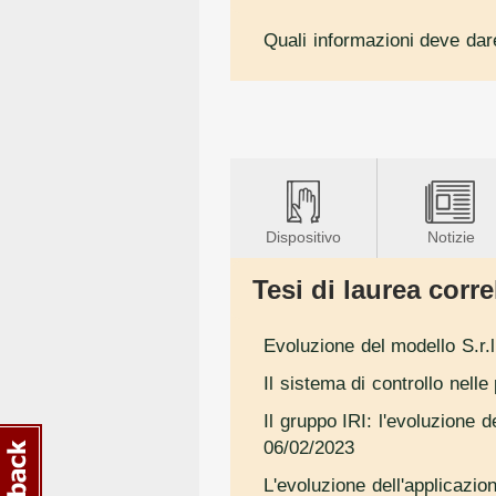
Quali informazioni deve dar
Dispositivo
Notizie
Tesi di laurea correl
Evoluzione del modello S.r.l
Il sistema di controllo nell
Il gruppo IRI: l'evoluzione 
06/02/2023
L'evoluzione dell'applicazio