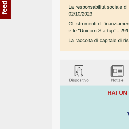
La responsabilità sociale di 
02/10/2023
Gli strumenti di finanziamen
e le "Unicorn Startup"
- 29/
La raccolta di capitale di r
Dispositivo
Notizie
HAI UN