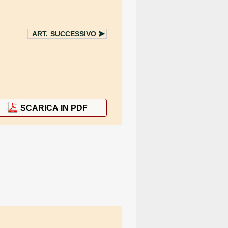
ART.
SUCCESSIVO
SCARICA IN PDF