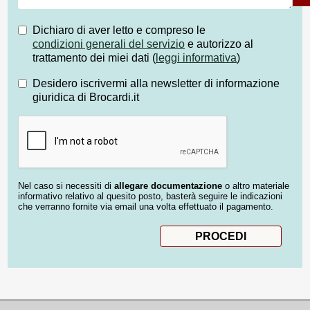
Dichiaro di aver letto e compreso le
condizioni generali del servizio
e autorizzo al
trattamento dei miei dati (
leggi informativa
)
Desidero iscrivermi alla newsletter di informazione
giuridica di Brocardi.it
Nel caso si necessiti di
allegare documentazione
o altro materiale
informativo relativo al quesito posto, basterà seguire le indicazioni
che verranno fornite via email una volta effettuato il pagamento.