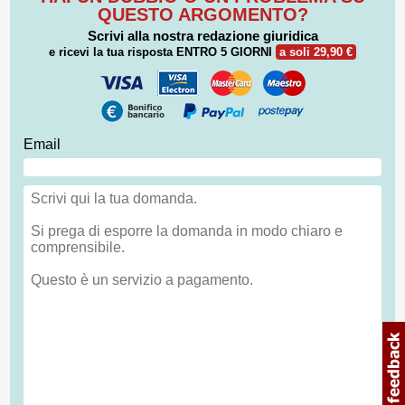
QUESTO ARGOMENTO?
Scrivi alla nostra redazione giuridica
e ricevi la tua risposta
ENTRO 5 GIORNI
a soli 29,90 €
Email