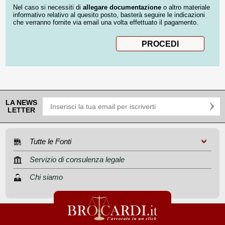
Nel caso si necessiti di
allegare documentazione
o altro materiale
informativo relativo al quesito posto, basterà seguire le indicazioni
che verranno fornite via email una volta effettuato il pagamento.
LA NEWS
LETTER
Tutte le Fonti
Servizio di consulenza legale
Chi siamo