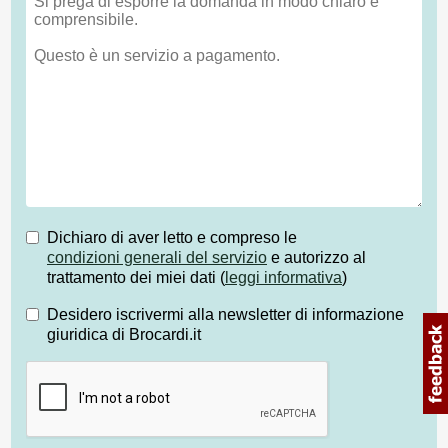
Dichiaro di aver letto e compreso le
condizioni generali del servizio
e autorizzo al
trattamento dei miei dati (
leggi informativa
)
Desidero iscrivermi alla newsletter di informazione
giuridica di Brocardi.it