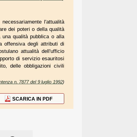
 necessariamente l'attualità
are dei poteri o della qualità
 una qualità pubblica o alla
a offensiva degli attributi di
ulano attualità dell'ufficio
pporto di servizio esauritosi
o, delle obbligazioni civili
tenza n. 7877 del 9 luglio 1992
)
SCARICA IN PDF