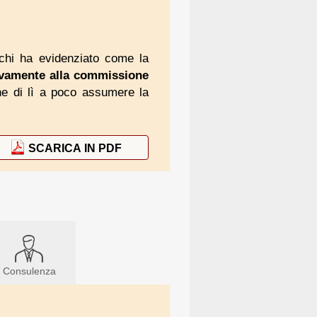
chi ha evidenziato come la
sivamente alla commissione
e di lì a poco assumere la
SCARICA IN PDF
Consulenza