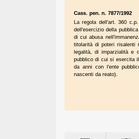
Cass. pen. n. 7877/1992
La regola dell'art. 360 c.p
dell'esercizio della pubblica
di cui abusa nell'immanenza
titolarità di poteri risalent
legalità, di imparzialità e
pubblico di cui si esercita 
da anni con l'ente pubblico
nascenti da reato).