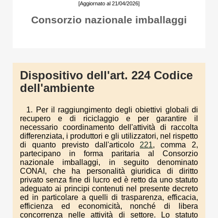
[Aggiornato al 21/04/2026]
Consorzio nazionale imballaggi
Dispositivo dell'art. 224 Codice
dell'ambiente
1. Per il raggiungimento degli obiettivi globali di
recupero e di riciclaggio e per garantire il
necessario coordinamento dell'attività di raccolta
differenziata, i produttori e gli utilizzatori, nel rispetto
di quanto previsto dall'articolo
221
, comma 2,
partecipano in forma paritaria al Consorzio
nazionale imballaggi, in seguito denominato
CONAI, che ha personalità giuridica di diritto
privato senza fine di lucro ed è retto da uno statuto
adeguato ai principi contenuti nel presente decreto
ed in particolare a quelli di trasparenza, efficacia,
efficienza ed economicità, nonché di libera
concorrenza nelle attività di settore. Lo statuto