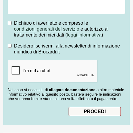
Dichiaro di aver letto e compreso le
condizioni generali del servizio
e autorizzo al
trattamento dei miei dati (
leggi informativa
)
Desidero iscrivermi alla newsletter di informazione
giuridica di Brocardi.it
Nel caso si necessiti di
allegare documentazione
o altro materiale
informativo relativo al quesito posto, basterà seguire le indicazioni
che verranno fornite via email una volta effettuato il pagamento.