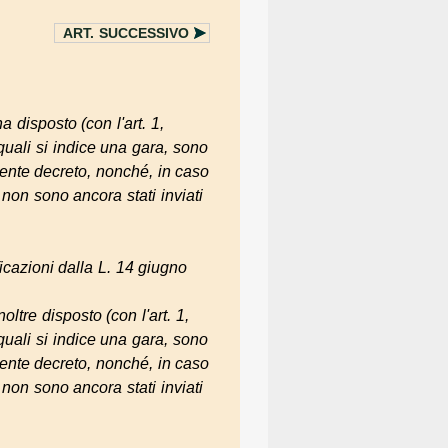
ART.
SUCCESSIVO
a disposto (con l'art. 1,
quali si indice una gara, sono
sente decreto, nonché, in caso
 non sono ancora stati inviati
icazioni dalla L. 14 giugno
oltre disposto (con l'art. 1,
quali si indice una gara, sono
sente decreto, nonché, in caso
 non sono ancora stati inviati