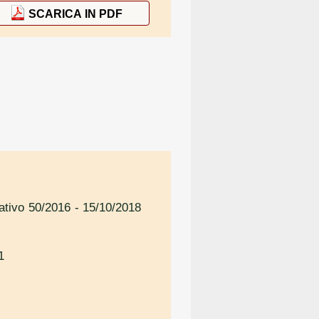
SCARICA IN PDF
lativo 50/2016
- 15/10/2018
1