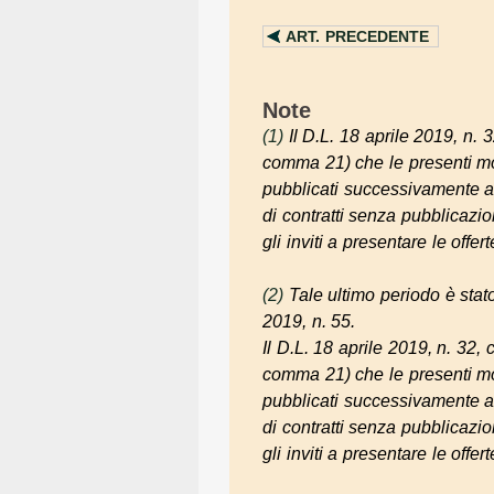
ART.
PRECEDENTE
Note
(1)
Il D.L. 18 aprile 2019, n. 
comma 21) che le presenti mod
pubblicati successivamente al
di contratti senza pubblicazio
gli inviti a presentare le offert
(2)
Tale ultimo periodo è stat
2019, n. 55.
Il D.L. 18 aprile 2019, n. 32, 
comma 21) che le presenti mod
pubblicati successivamente al
di contratti senza pubblicazio
gli inviti a presentare le offert