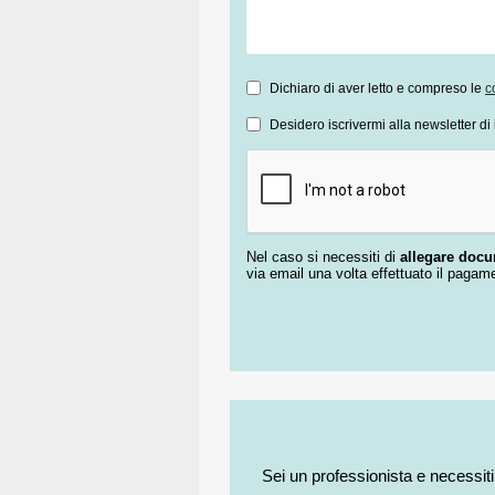
Dichiaro di aver letto e compreso le
c
Desidero iscrivermi alla newsletter di 
Nel caso si necessiti di
allegare doc
via email una volta effettuato il pagam
Sei un professionista e necessit