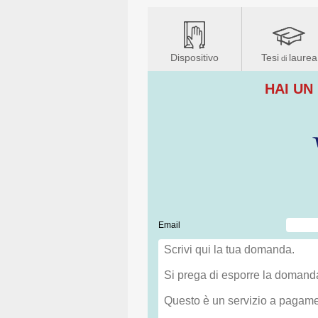
Dispositivo
Tesi
laurea
di
HAI UN
Email