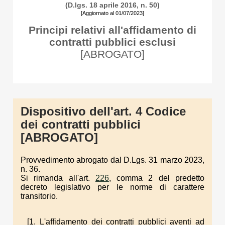
(D.lgs. 18 aprile 2016, n. 50)
[Aggiornato al 01/07/2023]
Principi relativi all'affidamento di
contratti pubblici esclusi
[ABROGATO]
Dispositivo dell'art. 4 Codice
dei contratti pubblici
[ABROGATO]
Provvedimento abrogato dal D.Lgs. 31 marzo 2023,
n. 36.
Si rimanda all'art.
226
, comma 2 del predetto
decreto legislativo per le norme di carattere
transitorio.
[1. L'affidamento dei contratti pubblici aventi ad