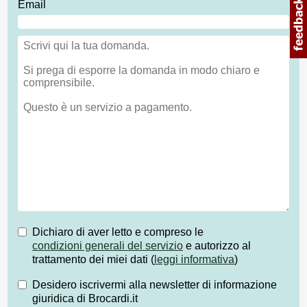
Email
Dichiaro di aver letto e compreso le
condizioni generali del servizio
e autorizzo al
trattamento dei miei dati (
leggi informativa
)
Desidero iscrivermi alla newsletter di informazione
giuridica di Brocardi.it