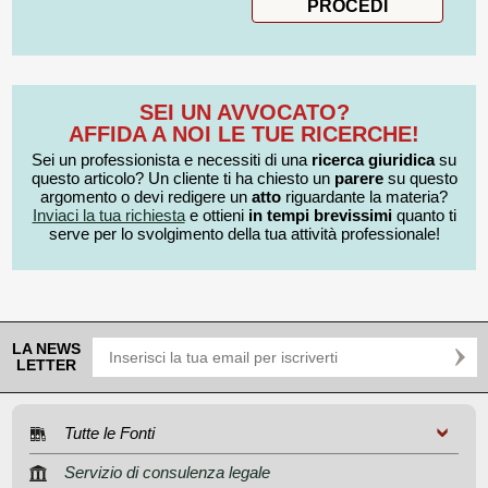
SEI UN AVVOCATO?
AFFIDA A NOI LE TUE RICERCHE!
Sei un professionista e necessiti di una
ricerca giuridica
su
questo articolo? Un cliente ti ha chiesto un
parere
su questo
argomento o devi redigere un
atto
riguardante la materia?
Inviaci la tua richiesta
e ottieni
in tempi brevissimi
quanto ti
serve per lo svolgimento della tua attività professionale!
LA NEWS
LETTER
Tutte le Fonti
Servizio di consulenza legale