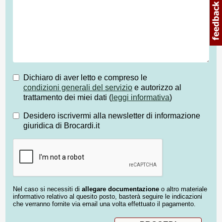
Dichiaro di aver letto e compreso le
condizioni generali del servizio
e autorizzo al
trattamento dei miei dati (
leggi informativa
)
Desidero iscrivermi alla newsletter di informazione
giuridica di Brocardi.it
Nel caso si necessiti di
allegare documentazione
o altro materiale
informativo relativo al quesito posto, basterà seguire le indicazioni
che verranno fornite via email una volta effettuato il pagamento.