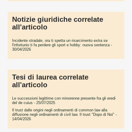
Notizie giuridiche correlate
all'articolo
Incidente stradale, ora ti spetta un risarcimento extra se
l'infortunio ti fa perdere gli sport e hobby: nuova sentenza
-
30/04/2026
Tesi di laurea correlate
all'articolo
Le successioni legittime con minorenne presente fra gli eredi
del de cuius
- 25/07/2025
Il trust dalle origini negli ordinamenti di common law alla
diffusione negli ordinamenti di civil law. Il trust "Dopo di Noi"
-
14/04/2026