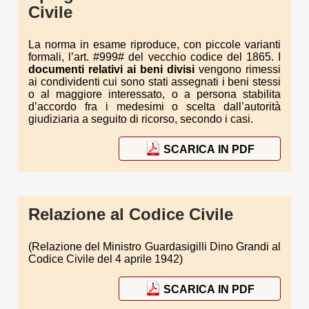
Civile
La norma in esame riproduce, con piccole varianti
formali, l’art. #999# del vecchio codice del 1865. I
documenti relativi ai beni divisi
vengono rimessi
ai condividenti cui sono stati assegnati i beni stessi
o al maggiore interessato, o a persona stabilita
d’accordo fra i medesimi o scelta dall’autorità
giudiziaria a seguito di ricorso, secondo i casi.
SCARICA IN PDF
Relazione al Codice Civile
(Relazione del Ministro Guardasigilli Dino Grandi al
Codice Civile del 4 aprile 1942)
SCARICA IN PDF