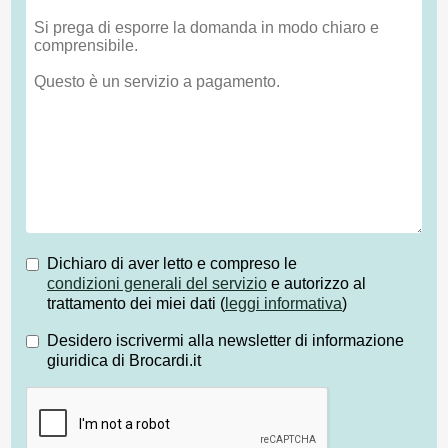
Dichiaro di aver letto e compreso le
condizioni generali del servizio
e autorizzo al
trattamento dei miei dati (
leggi informativa
)
Desidero iscrivermi alla newsletter di informazione
giuridica di Brocardi.it