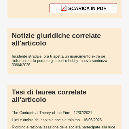
SCARICA IN PDF
Notizie giuridiche correlate
all'articolo
Incidente stradale, ora ti spetta un risarcimento extra se
l'infortunio ti fa perdere gli sport e hobby: nuova sentenza
-
30/04/2026
Tesi di laurea correlate
all'articolo
The Contractual Theory of the Firm
- 12/07/2021
Luci e ombre del capitale sociale minimo
- 16/06/2023
Riordino e razionalizzazione delle società partecipate alla luce