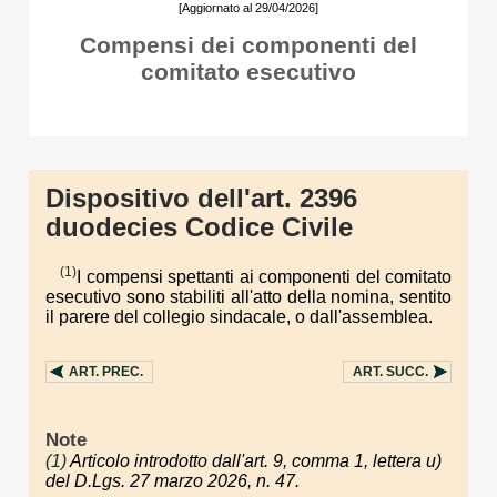
[Aggiornato al 29/04/2026]
Compensi dei componenti del
comitato esecutivo
Dispositivo dell'art. 2396
duodecies Codice Civile
(1)
I compensi spettanti ai componenti del comitato
esecutivo sono stabiliti all'atto della nomina, sentito
il parere del collegio sindacale, o dall'assemblea.
ART.
PREC.
ART.
SUCC.
Note
(1)
Articolo introdotto dall'art. 9, comma 1, lettera u)
del D.Lgs. 27 marzo 2026, n. 47.