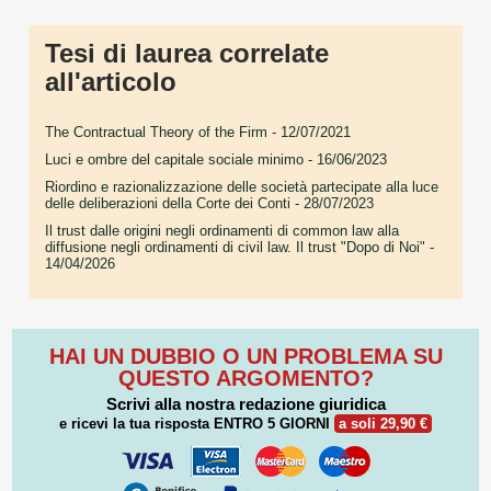
Tesi di laurea correlate
all'articolo
The Contractual Theory of the Firm
- 12/07/2021
Luci e ombre del capitale sociale minimo
- 16/06/2023
Riordino e razionalizzazione delle società partecipate alla luce
delle deliberazioni della Corte dei Conti
- 28/07/2023
Il trust dalle origini negli ordinamenti di common law alla
diffusione negli ordinamenti di civil law. Il trust "Dopo di Noi"
-
14/04/2026
HAI UN DUBBIO O UN PROBLEMA SU
QUESTO ARGOMENTO?
Scrivi alla nostra redazione giuridica
e ricevi la tua risposta
ENTRO 5 GIORNI
a soli 29,90 €