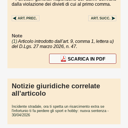
dalla violazione dei divieti di cui al primo comma.
ART.
PREC.
ART.
SUCC.
Note
(1)
Articolo introdotto dall'art. 9, comma 1, lettera u)
del D.Lgs. 27 marzo 2026, n. 47.
SCARICA IN PDF
Notizie giuridiche correlate
all'articolo
Incidente stradale, ora ti spetta un risarcimento extra se
l'infortunio ti fa perdere gli sport e hobby: nuova sentenza
-
30/04/2026