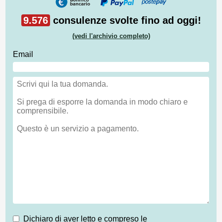
9.576
consulenze svolte fino ad oggi!
(vedi l'archivio completo)
Email
Dichiaro di aver letto e compreso le