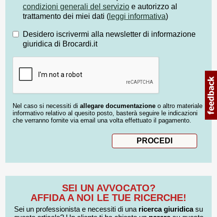
condizioni generali del servizio
e autorizzo al
trattamento dei miei dati (
leggi informativa
)
Desidero iscrivermi alla newsletter di informazione
giuridica di Brocardi.it
Nel caso si necessiti di
allegare documentazione
o altro materiale
informativo relativo al quesito posto, basterà seguire le indicazioni
che verranno fornite via email una volta effettuato il pagamento.
SEI UN AVVOCATO?
AFFIDA A NOI LE TUE RICERCHE!
Sei un professionista e necessiti di una
ricerca giuridica
su