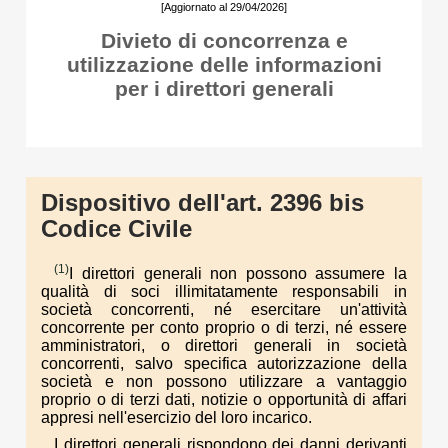
[Aggiornato al 29/04/2026]
Divieto di concorrenza e
utilizzazione delle informazioni
per i direttori generali
Dispositivo dell'art. 2396 bis
Codice Civile
(1)
I direttori generali non possono assumere la
qualità di soci illimitatamente responsabili in
società concorrenti, né esercitare un'attività
concorrente per conto proprio o di terzi, né essere
amministratori, o direttori generali in società
concorrenti, salvo specifica autorizzazione della
società e non possono utilizzare a vantaggio
proprio o di terzi dati, notizie o opportunità di affari
appresi nell'esercizio del loro incarico.
I direttori generali rispondono dei danni derivanti