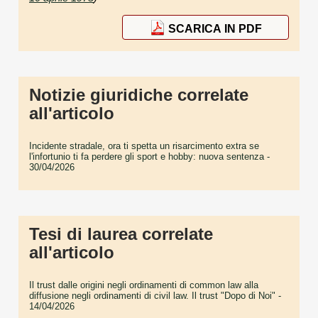
SCARICA IN PDF
Notizie giuridiche correlate
all'articolo
Incidente stradale, ora ti spetta un risarcimento extra se
l'infortunio ti fa perdere gli sport e hobby: nuova sentenza
-
30/04/2026
Tesi di laurea correlate
all'articolo
Il trust dalle origini negli ordinamenti di common law alla
diffusione negli ordinamenti di civil law. Il trust "Dopo di Noi"
-
14/04/2026