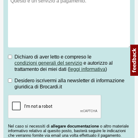
Dichiaro di aver letto e compreso le
condizioni generali del servizio
e autorizzo al
trattamento dei miei dati (
leggi informativa
)
Desidero iscrivermi alla newsletter di informazione
giuridica di Brocardi.it
Nel caso si necessiti di
allegare documentazione
o altro materiale
informativo relativo al quesito posto, basterà seguire le indicazioni
che verranno fornite via email una volta effettuato il pagamento.