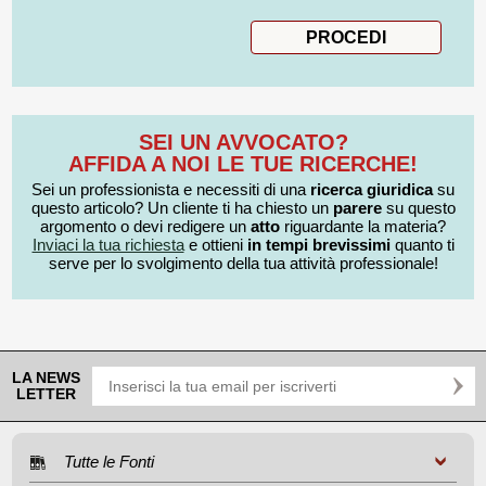
SEI UN AVVOCATO?
AFFIDA A NOI LE TUE RICERCHE!
Sei un professionista e necessiti di una
ricerca giuridica
su
questo articolo? Un cliente ti ha chiesto un
parere
su questo
argomento o devi redigere un
atto
riguardante la materia?
Inviaci la tua richiesta
e ottieni
in tempi brevissimi
quanto ti
serve per lo svolgimento della tua attività professionale!
LA NEWS
LETTER
Tutte le Fonti