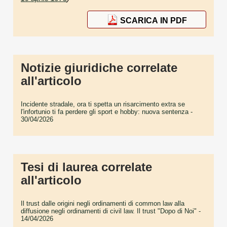
SCARICA IN PDF
Notizie giuridiche correlate
all'articolo
Incidente stradale, ora ti spetta un risarcimento extra se
l'infortunio ti fa perdere gli sport e hobby: nuova sentenza
-
30/04/2026
Tesi di laurea correlate
all'articolo
Il trust dalle origini negli ordinamenti di common law alla
diffusione negli ordinamenti di civil law. Il trust "Dopo di Noi"
-
14/04/2026