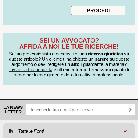
SEI UN AVVOCATO?
AFFIDA A NOI LE TUE RICERCHE!
Sei un professionista e necessiti di una
ricerca giuridica
su
questo articolo? Un cliente ti ha chiesto un
parere
su questo
argomento o devi redigere un
atto
riguardante la materia?
Inviaci la tua richiesta
e ottieni
in tempi brevissimi
quanto ti
serve per lo svolgimento della tua attività professionale!
LA NEWS
LETTER
Tutte le Fonti