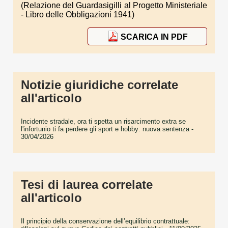
(Relazione del Guardasigilli al Progetto Ministeriale
- Libro delle Obbligazioni 1941)
SCARICA IN PDF
Notizie giuridiche correlate
all'articolo
Incidente stradale, ora ti spetta un risarcimento extra se
l'infortunio ti fa perdere gli sport e hobby: nuova sentenza
-
30/04/2026
Tesi di laurea correlate
all'articolo
Il principio della conservazione dell’equilibrio contrattuale: