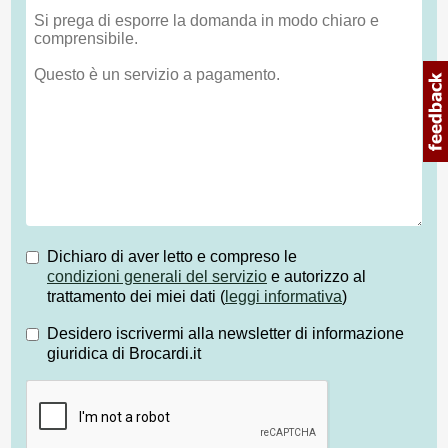
Dichiaro di aver letto e compreso le
condizioni generali del servizio
e autorizzo al
trattamento dei miei dati (
leggi informativa
)
Desidero iscrivermi alla newsletter di informazione
giuridica di Brocardi.it