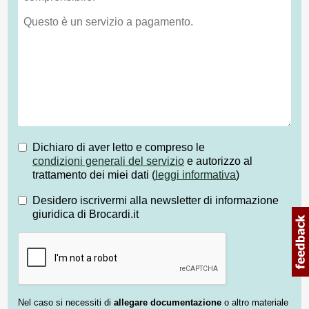
Dichiaro di aver letto e compreso le
condizioni generali del servizio
e autorizzo al
trattamento dei miei dati (
leggi informativa
)
Desidero iscrivermi alla newsletter di informazione
giuridica di Brocardi.it
Nel caso si necessiti di
allegare documentazione
o altro materiale