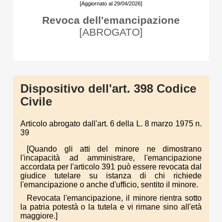
[Aggiornato al 29/04/2026]
Revoca dell'emancipazione
[ABROGATO]
Dispositivo dell'art. 398 Codice
Civile
Articolo abrogato dall'art. 6 della L. 8 marzo 1975 n.
39
[Quando gli atti del minore ne dimostrano
l'incapacità ad amministrare, l'emancipazione
accordata per l'articolo 391 può essere revocata dal
giudice tutelare su istanza di chi richiede
l'emancipazione o anche d'ufficio, sentito il minore.
Revocata l'emancipazione, il minore rientra sotto
la patria potestà o la tutela e vi rimane sino all'età
maggiore.]