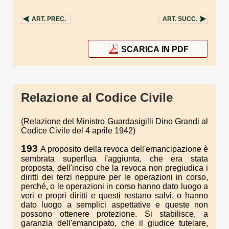
ART.
PREC.
ART.
SUCC.
SCARICA IN PDF
Relazione al Codice Civile
(Relazione del Ministro Guardasigilli Dino Grandi al
Codice Civile del 4 aprile 1942)
193
A proposito della revoca dell'emancipazione è
sembrata superflua l'aggiunta, che era stata
proposta, dell'inciso che la revoca non pregiudica i
diritti dei terzi neppure per le operazioni in corso,
perché, o le operazioni in corso hanno dato luogo a
veri e propri diritti e questi restano salvi, o hanno
dato luogo a semplici aspettative e queste non
possono ottenere protezione. Si stabilisce, a
garanzia dell'emancipato, che il giudice tutelare,